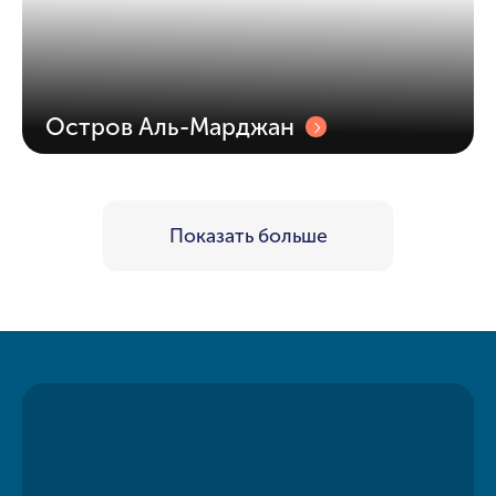
Остров Аль-Марджан
Показать больше