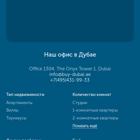
Наш офис в Дубае
Office 1304, The Onyx Tower 1, Dubai
info@buy-dubai.ae
+7(495)431-99-33
Тип недвижимости
Количество комнат
Апартаменты
Студии
Виллы
1-комнатные квартиры
Таунхаусы
2-комнатные квартиры
Показать ещё