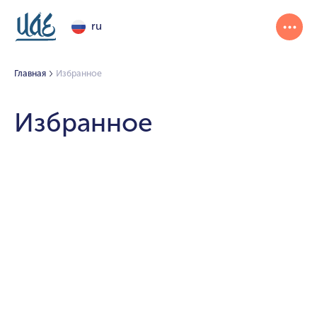
ru
Главная
Избранное
Избранное