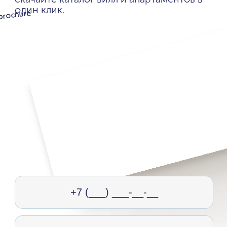
один клик.