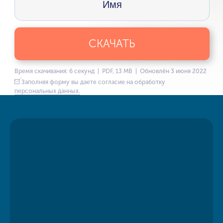
СКАЧАТЬ
Время скачивания: 6 секунд | PDF, 13 MB | Обновлён 3 июня 2022
Заполняя форму вы даете согласие на обработку
персональных данных.