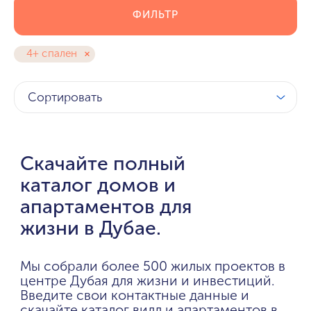
ФИЛЬТР
4+ спален
Сортировать
Скачайте полный
каталог домов и
апартаментов для
жизни в Дубае.
Мы собрали более 500 жилых проектов в
центре Дубая для жизни и инвестиций.
Введите свои контактные данные и
скачайте каталог вилл и апартаментов в