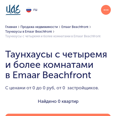
ru
Главная
Продажа недвижимости
Emaar Beachfront
Таунхаусы в Emaar Beachfront
Таунхаусы с четыремя и более комнатами в Emaar Beachfront
Таунхаусы с четыремя
и более комнатами
в Emaar Beachfront
С ценами от 0 до 0 руб, от 0 застройщиков.
Найдено
0 квартир