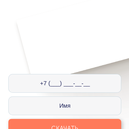
СКАЧАТЬ