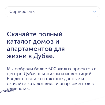
Сортировать
Скачайте полный
каталог домов и
апартаментов для
жизни в Дубае.
Мы собрали более 500 жилых проектов в
центре Дубая для жизни и инвестиций.
Введите свои контактные данные и
скачайте каталог вилл и апартаментов в
один клик.