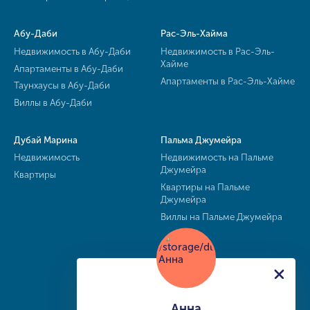
Абу-Даби
Рас-Эль-Хайма
Недвижимость в Абу-Даби
Недвижимость в Рас-Эль-
Хайме
Апартаменты в Абу-Даби
Апартаменты в Рас-Эль-Хайме
Таунхаусы в Абу-Даби
Виллы в Абу-Даби
Дубай Марина
Пальма Джумейра
Недвижимость
Недвижимость на Пальме
Джумейра
Квартиры
Квартиры на Пальме
Джумейра
Виллы на Пальме Джумейра
Анна