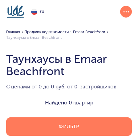
ru
Главная
Продажа недвижимости
Emaar Beachfront
Таунхаусы в Emaar Beachfront
Таунхаусы в Emaar
Beachfront
С ценами от 0 до 0 руб, от 0 застройщиков.
Найдено
0 квартир
ФИЛЬТР