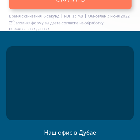
Время скачивания: 6 секунд | PDF, 13 MB | Обновлён 3 июня 2022
Заполняя форму вы даете согласие на обработку
персональных данных.
Наш офис в Дубае