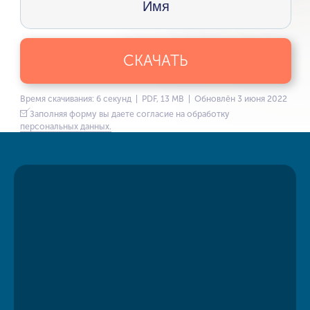
СКАЧАТЬ
Время скачивания: 6 секунд | PDF, 13 MB | Обновлён 3 июня 2022
Заполняя форму вы даете согласие на обработку
персональных данных.