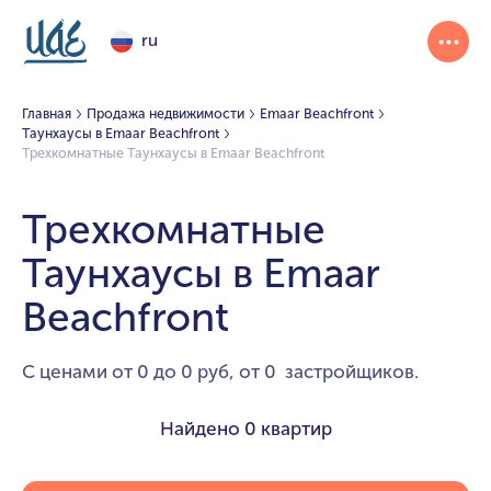
ru
Главная
Продажа недвижимости
Emaar Beachfront
Таунхаусы в Emaar Beachfront
Трехкомнатные Таунхаусы в Emaar Beachfront
Трехкомнатные
Таунхаусы в Emaar
Beachfront
С ценами от 0 до 0 руб, от 0 застройщиков.
Найдено
0 квартир