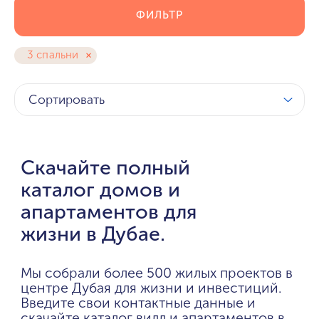
ФИЛЬТР
3 спальни
Сортировать
Скачайте полный
каталог домов и
апартаментов для
жизни в Дубае.
Мы собрали более 500 жилых проектов в
центре Дубая для жизни и инвестиций.
Введите свои контактные данные и
скачайте каталог вилл и апартаментов в