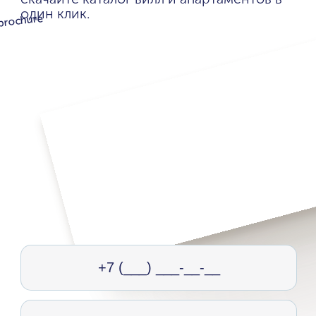
один клик.