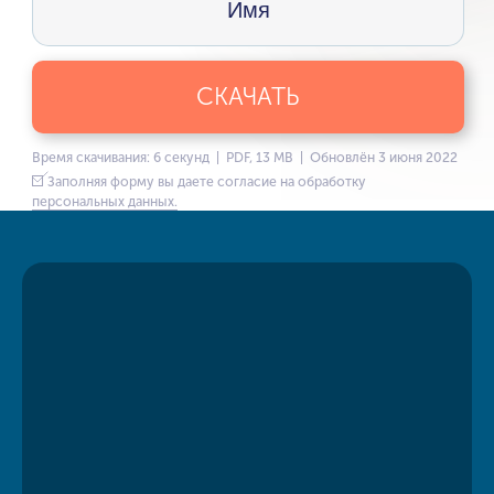
СКАЧАТЬ
Время скачивания: 6 секунд | PDF, 13 MB | Обновлён 3 июня 2022
Заполняя форму вы даете согласие на обработку
персональных данных.