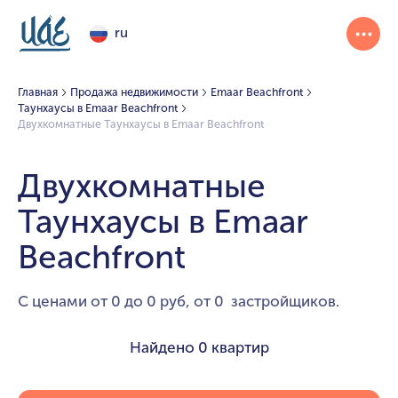
ru
Главная
Продажа недвижимости
Emaar Beachfront
Таунхаусы в Emaar Beachfront
Двухкомнатные Таунхаусы в Emaar Beachfront
Двухкомнатные
Таунхаусы в Emaar
Beachfront
С ценами от 0 до 0 руб, от 0 застройщиков.
Найдено
0 квартир