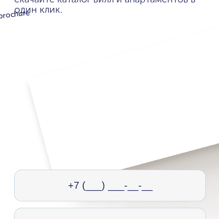
один клик.