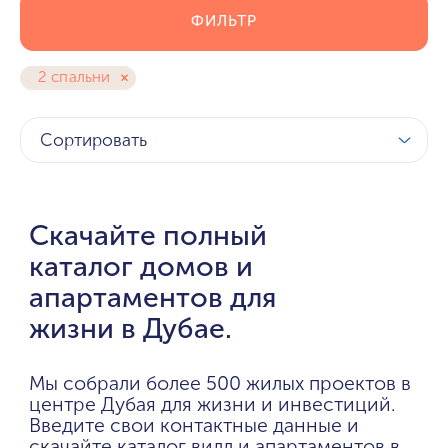
ФИЛЬТР
2 спальни
Сортировать
Скачайте полный
каталог домов и
апартаментов для
жизни в Дубае.
Мы собрали более 500 жилых проектов в
центре Дубая для жизни и инвестиций.
Введите свои контактные данные и
скачайте каталог вилл и апартаментов в