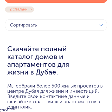
2 спальни
Сортировать
Скачайте полный
каталог домов и
апартаментов для
жизни в Дубае.
Мы собрали более 500 жилых проектов в
центре Дубая для жизни и инвестиций.
Введите свои контактные данные и
скачайте каталог вилл и апартаментов в
один клик.