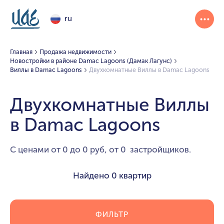
ru
Главная
Продажа недвижимости
Новостройки в районе Damac Lagoons (Дамак Лагунс)
Виллы в Damac Lagoons
Двухкомнатные Виллы в Damac Lagoons
Двухкомнатные Виллы
в Damac Lagoons
С ценами от 0 до 0 руб, от 0 застройщиков.
Найдено
0 квартир
ФИЛЬТР