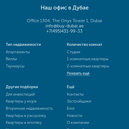
Наш офис в Дубае
Office 1304, The Onyx Tower 1, Dubai
info@buy-dubai.ae
+7(495)431-99-33
Тип недвижимости
Количество комнат
Апартаменты
Студии
Виллы
1-комнатные квартиры
Таунхаусы
2-комнатные квартиры
Показать ещё
Другие подборки
Ещё
Для инвестиций
Контакты
Квартиры у моря
Застройщики
Вторичная недвижимость
Блог
Квартиры в рассрочку
Новости
Квартиры в ипотеку
О компании