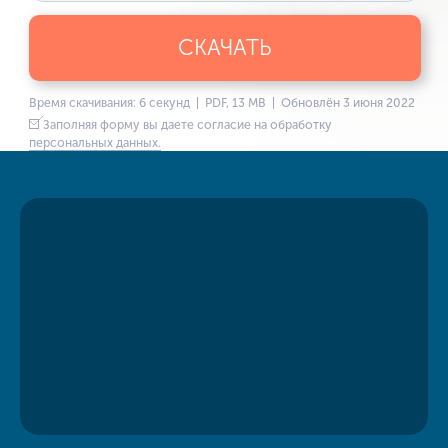
СКАЧАТЬ
Время скачивания: 6 секунд | PDF, 13 MB | Обновлён 3 июня 2022
Заполняя форму вы даете согласие на обработку
персональных данных.