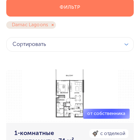
ФИЛЬТР
Damac Lagoons
Сортировать
1-комнатные
с отделкой