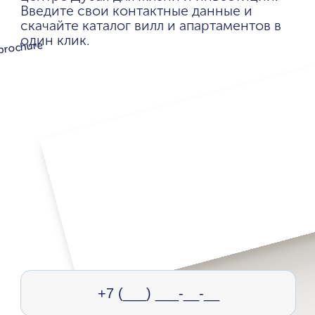
Введите свои контактные данные и
скачайте каталог вилл и апартаментов в
один клик.