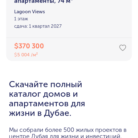
апартаменты, 74 м²
Lagoon Views
1 этаж
сдача: 1 квартал 2027
370 300
$
5 004 /м²
$
Скачайте полный
каталог домов и
апартаментов для
жизни в Дубае.
Мы собрали более 500 жилых проектов в
центре Дубая для жизни и инвестиций.