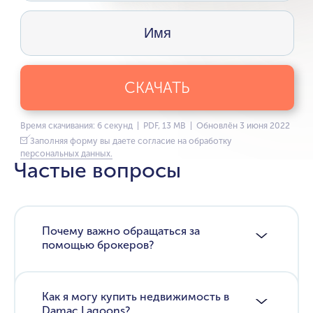
СКАЧАТЬ
Время скачивания: 6 секунд | PDF, 13 MB | Обновлён 3 июня 2022
Заполняя форму вы даете согласие на обработку
персональных данных.
Частые вопросы
Почему важно обращаться за
помощью брокеров?
Как я могу купить недвижимость в
Damac Lagoons?