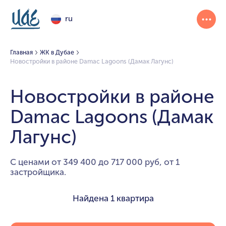
ru
Главная
ЖК в Дубае
Новостройки в районе Damac Lagoons (Дамак Лагунс)
Новостройки в районе
Damac Lagoons (Дамак
Лагунс)
С ценами от 349 400 до 717 000 руб, от 1
застройщика.
Найдена
1 квартира