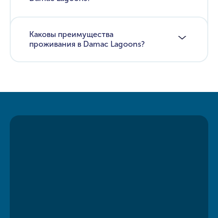
Каковы преимущества
проживания в Damac Lagoons?