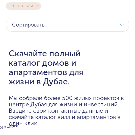
3 спальни
Сортировать
Скачайте полный
каталог домов и
апартаментов для
жизни в Дубае.
Мы собрали более 500 жилых проектов в
центре Дубая для жизни и инвестиций.
Введите свои контактные данные и
скачайте каталог вилл и апартаментов в
один клик.