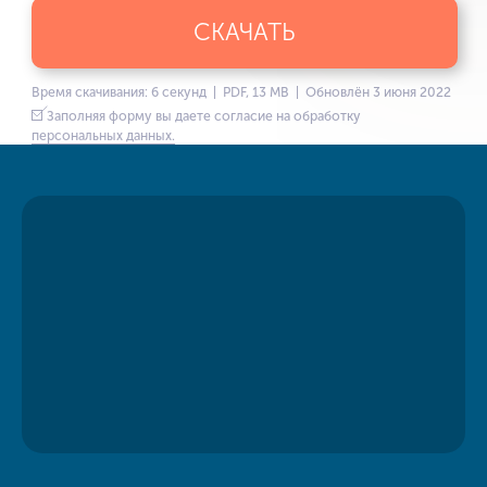
СКАЧАТЬ
Время скачивания: 6 секунд | PDF, 13 MB | Обновлён 3 июня 2022
Заполняя форму вы даете согласие на обработку
персональных данных.