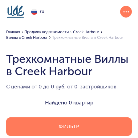
ru
Главная
Продажа недвижимости
Creek Harbour
Виллы в Creek Harbour
Трехкомнатные Виллы в Creek Harbour
Трехкомнатные Виллы
в Creek Harbour
С ценами от 0 до 0 руб, от 0 застройщиков.
Найдено
0 квартир
ФИЛЬТР