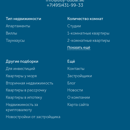
+7(495)431-99-33
Тип недвижимости
Количество комнат
Апартаменты
Студии
Виллы
1-комнатные квартиры
Таунхаусы
2-комнатные квартиры
Показать ещё
Другие подборки
Ещё
Для инвестиций
Контакты
Квартиры у моря
Застройщики
Вторичная недвижимость
Блог
Квартиры в рассрочку
Новости
Квартиры в ипотеку
О компании
Недвижимость за
Карта сайта
криптовалюту
Новостройки от застройщика