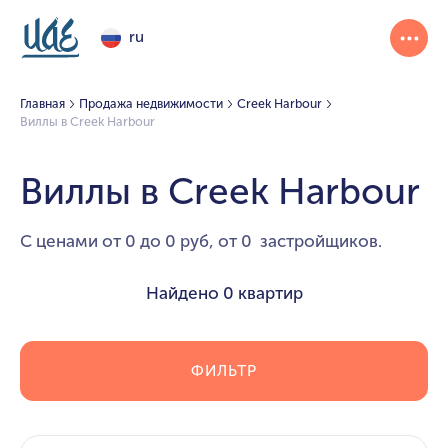
ru
Главная
Продажа недвижимости
Creek Harbour
Виллы в Creek Harbour
Виллы в Creek Harbour
С ценами от 0 до 0 руб, от 0 застройщиков.
Найдено
0 квартир
ФИЛЬТР