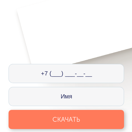
СКАЧАТЬ