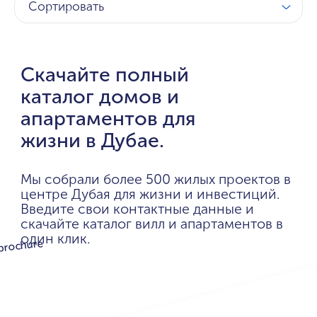
Сортировать
Скачайте полный
каталог домов и
апартаментов для
жизни в Дубае.
Мы собрали более 500 жилых проектов в
центре Дубая для жизни и инвестиций.
Введите свои контактные данные и
скачайте каталог вилл и апартаментов в
один клик.