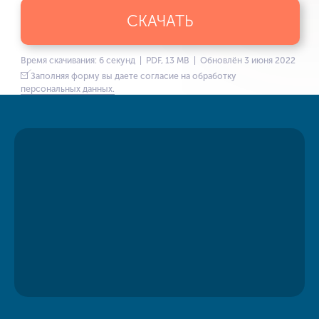
СКАЧАТЬ
Время скачивания: 6 секунд | PDF, 13 MB | Обновлён 3 июня 2022
Заполняя форму вы даете согласие на обработку
персональных данных.