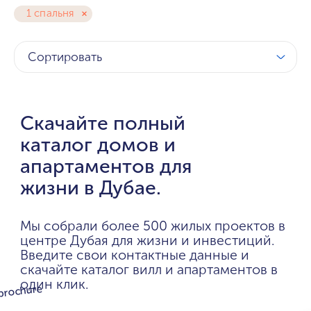
1 спальня
Сортировать
Скачайте полный
каталог домов и
апартаментов для
жизни в Дубае.
Мы собрали более 500 жилых проектов в
центре Дубая для жизни и инвестиций.
Введите свои контактные данные и
скачайте каталог вилл и апартаментов в
один клик.