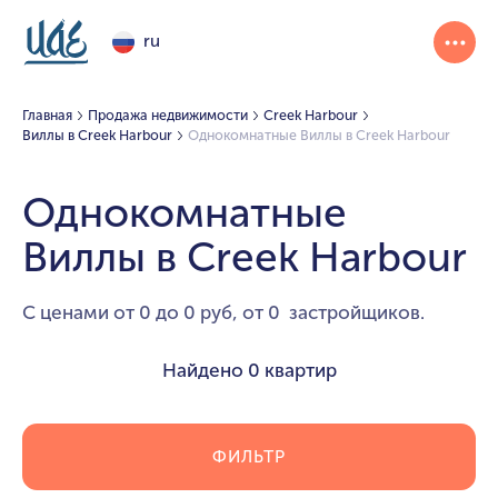
ru
Главная
Продажа недвижимости
Creek Harbour
Виллы в Creek Harbour
Однокомнатные Виллы в Creek Harbour
Однокомнатные
Виллы в Creek Harbour
С ценами от 0 до 0 руб, от 0 застройщиков.
Найдено
0 квартир
ФИЛЬТР