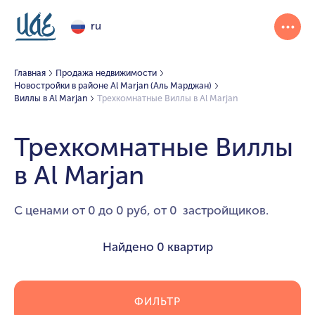
ru
Главная
Продажа недвижимости
Новостройки в районе Al Marjan (Аль Марджан)
Виллы в Al Marjan
Трехкомнатные Виллы в Al Marjan
Трехкомнатные Виллы
в Al Marjan
С ценами от 0 до 0 руб, от 0 застройщиков.
Найдено
0 квартир
ФИЛЬТР