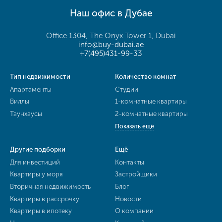
Наш офис в Дубае
Office 1304, The Onyx Tower 1, Dubai
info@buy-dubai.ae
+7(495)431-99-33
Тип недвижимости
Количество комнат
Апартаменты
Студии
Виллы
1-комнатные квартиры
Таунхаусы
2-комнатные квартиры
Показать ещё
Другие подборки
Ещё
Для инвестиций
Контакты
Квартиры у моря
Застройщики
Вторичная недвижимость
Блог
Квартиры в рассрочку
Новости
Квартиры в ипотеку
О компании