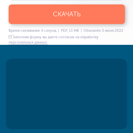
СКАЧАТЬ
Время скачивания: 6 секунд | PDF, 13 MB | Обновлён 3 июня 2022
Заполняя форму вы даете согласие на обработку
персональных данных.