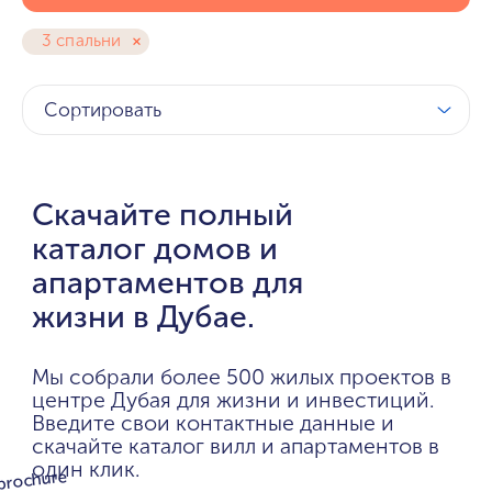
3 спальни
Сортировать
Скачайте полный
каталог домов и
апартаментов для
жизни в Дубае.
Мы собрали более 500 жилых проектов в
центре Дубая для жизни и инвестиций.
Введите свои контактные данные и
скачайте каталог вилл и апартаментов в
один клик.