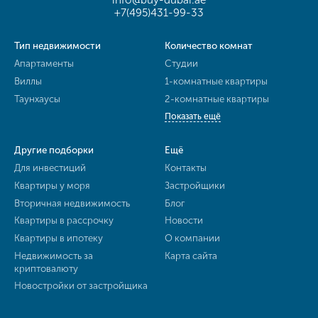
+7(495)431-99-33
Тип недвижимости
Количество комнат
Апартаменты
Студии
Виллы
1-комнатные квартиры
Таунхаусы
2-комнатные квартиры
Показать ещё
Другие подборки
Ещё
Для инвестиций
Контакты
Квартиры у моря
Застройщики
Вторичная недвижимость
Блог
Квартиры в рассрочку
Новости
Квартиры в ипотеку
О компании
Недвижимость за
Карта сайта
криптовалюту
Новостройки от застройщика