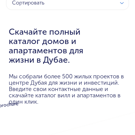
Сортировать
Скачайте полный
каталог домов и
апартаментов для
жизни в Дубае.
Мы собрали более 500 жилых проектов в
центре Дубая для жизни и инвестиций.
Введите свои контактные данные и
скачайте каталог вилл и апартаментов в
один клик.