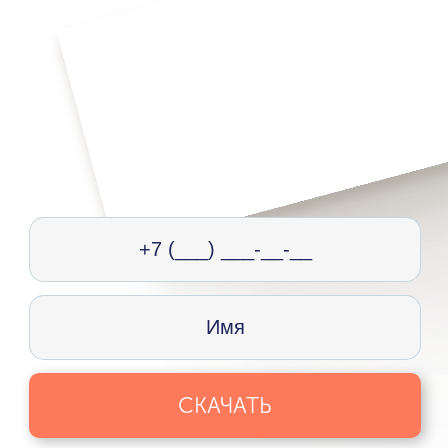
СКАЧАТЬ