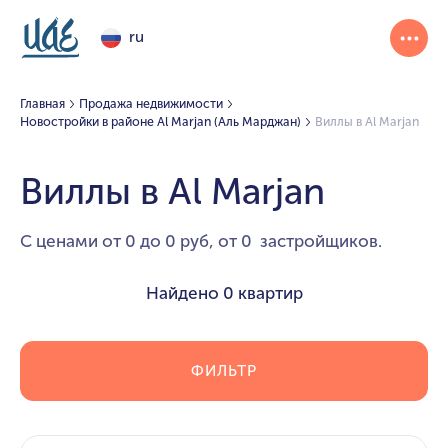
ru
Главная
Продажа недвижимости
Новостройки в районе Al Marjan (Аль Марджан)
Виллы в Al Marjan
Виллы в Al Marjan
С ценами от 0 до 0 руб, от 0 застройщиков.
Найдено
0 квартир
ФИЛЬТР