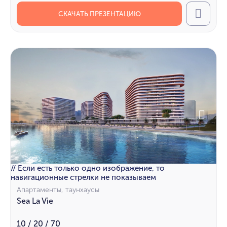
СКАЧАТЬ ПРЕЗЕНТАЦИЮ
Call
// Если есть только одно изображение, то
навигационные стрелки не показываем
Апартаменты, таунхаусы
Sea La Vie
10 / 20 / 70