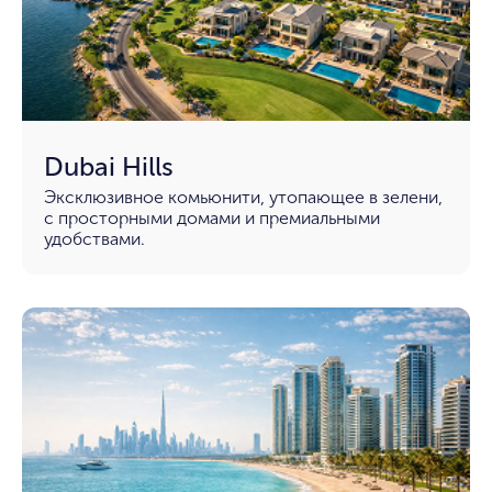
Dubai Hills
Эксклюзивное комьюнити, утопающее в зелени,
с просторными домами и премиальными
удобствами.