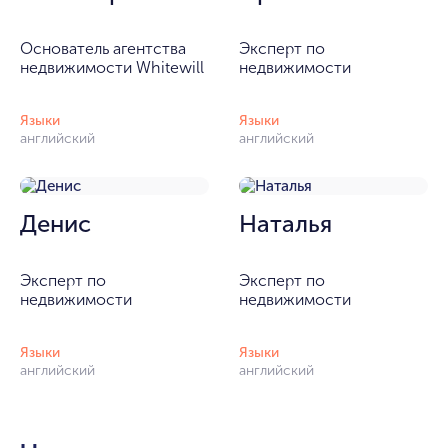
Основатель агентства
Эксперт по
недвижимости Whitewill
недвижимости
Языки
Языки
английский
английский
Денис
Наталья
Эксперт по
Эксперт по
недвижимости
недвижимости
Языки
Языки
английский
английский