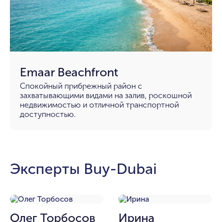
Emaar Beachfront
Спокойный прибрежный район с
захватывающими видами на залив, роскошной
недвижимостью и отличной транспортной
доступностью.
Эксперты Buy-Dubai
Олег Торбосов
Ирина