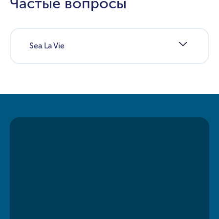
Частые вопросы
Sea La Vie