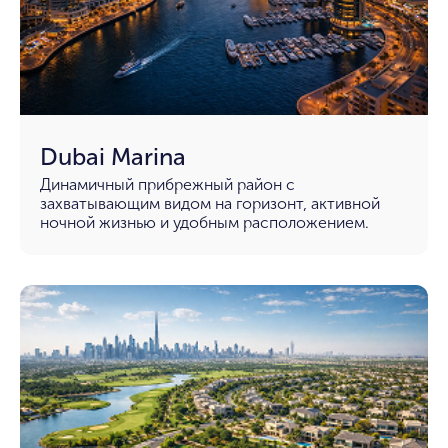
Dubai Marina
Динамичный прибрежный район с
захватывающим видом на горизонт, активной
ночной жизнью и удобным расположением.