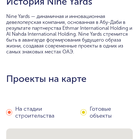
История Nine Yards
Nine Yards — динамичная и инновационная
девелоперская компания, основанная в Абу-Даби в
результате партнерства Ethmar International Holding и
Al Nahda International Holding. Nine Yards стремится
быть в авангарде формирования будущего образа
жизни, создавая современные проекты в одних из
самых знаковых местах ОАЭ.
Проекты на карте
На стадии
Готовые
строительства
объекты