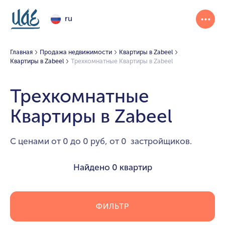
ru
Главная
Продажа недвижимости
Квартиры в Zabeel
Квартиры в Zabeel
Трехкомнатные Квартиры в Zabeel
Трехкомнатные
Квартиры в Zabeel
С ценами от 0 до 0 руб, от 0 застройщиков.
Найдено
0 квартир
ФИЛЬТР