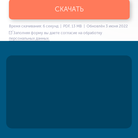
СКАЧАТЬ
Время скачивания: 6 секунд | PDF, 13 MB | Обновлён 3 июня 2022
Заполняя форму вы даете согласие на обработку
персональных данных.