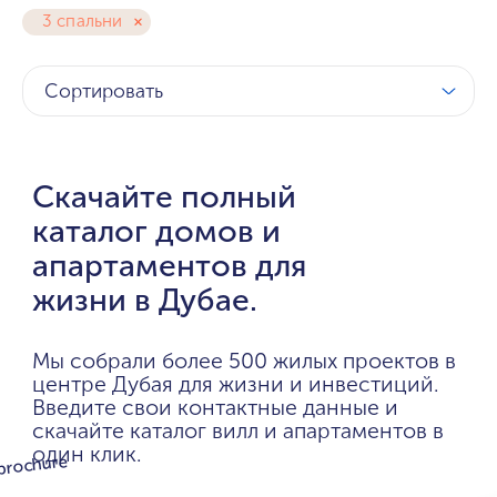
3 спальни
Сортировать
Скачайте полный
каталог домов и
апартаментов для
жизни в Дубае.
Мы собрали более 500 жилых проектов в
центре Дубая для жизни и инвестиций.
Введите свои контактные данные и
скачайте каталог вилл и апартаментов в
один клик.