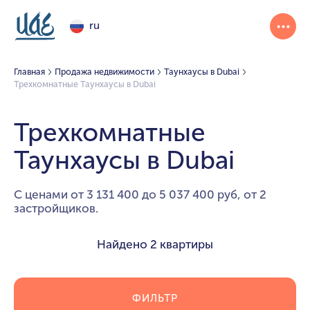
ru
Главная
Продажа недвижимости
Таунхаусы в Dubai
Трехкомнатные Таунхаусы в Dubai
Трехкомнатные
Таунхаусы в Dubai
С ценами от 3 131 400 до 5 037 400 руб, от 2
застройщиков.
Найдено
2 квартиры
ФИЛЬТР