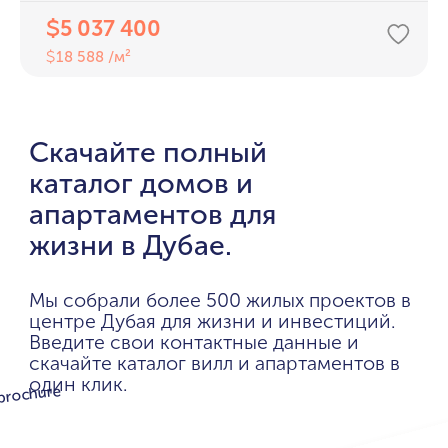
5 037 400
$
18 588 /м²
$
Скачайте полный
каталог домов и
апартаментов для
жизни в Дубае.
Мы собрали более 500 жилых проектов в
центре Дубая для жизни и инвестиций.
Введите свои контактные данные и
скачайте каталог вилл и апартаментов в
один клик.