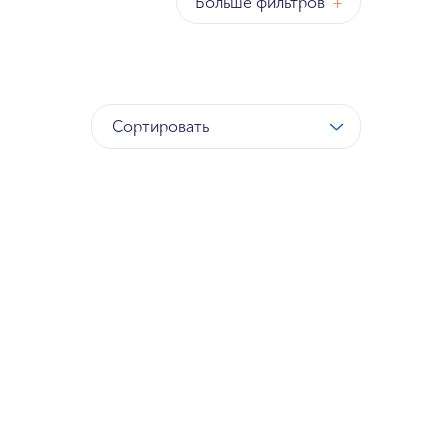
Больше фильтров
+
Сортировать