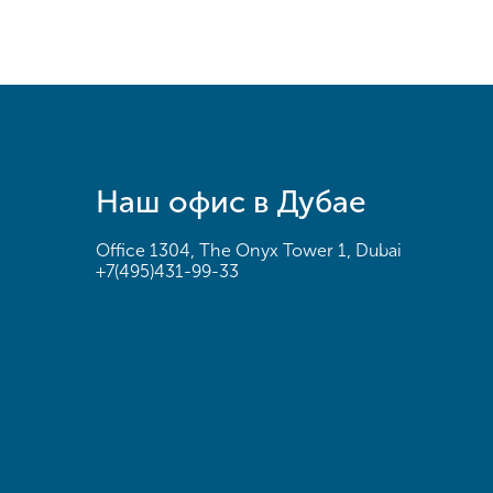
Наш офис в Дубае
Office 1304, The Onyx Tower 1, Dubai
+7(495)431-99-33