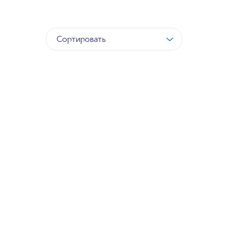
Сортировать