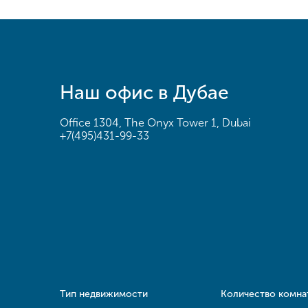
Наш офис в Дубае
Office 1304, The Onyx Tower 1, Dubai
+7(495)431-99-33
Тип недвижимости
Количество комна