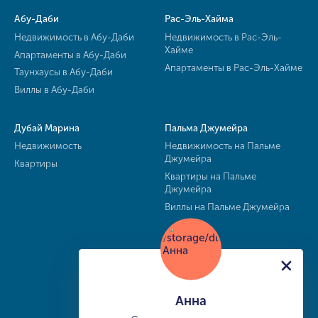
Абу-Даби
Рас-Эль-Хайма
Недвижимость в Абу-Даби
Недвижимость в Рас-Эль-
Хайме
Апартаменты в Абу-Даби
Апартаменты в Рас-Эль-Хайме
Таунхаусы в Абу-Даби
Виллы в Абу-Даби
Дубай Марина
Пальма Джумейра
Недвижимость
Недвижимость на Пальме
Джумейра
Квартиры
Квартиры на Пальме
Джумейра
Виллы на Пальме Джумейра
Анна