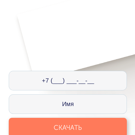
СКАЧАТЬ