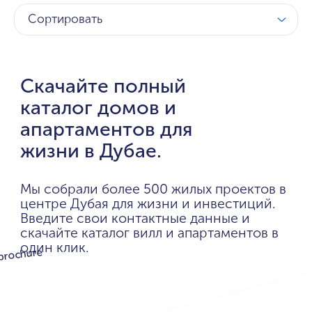
Сортировать
Скачайте полный
каталог домов и
апартаментов для
жизни в Дубае.
Мы собрали более 500 жилых проектов в
центре Дубая для жизни и инвестиций.
Введите свои контактные данные и
скачайте каталог вилл и апартаментов в
один клик.