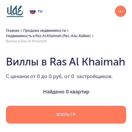
ru
Главная
Продажа недвижимости
Недвижимость в Ras Al Khaimah (Рас-Аль-Хайме)
Виллы в Ras Al Khaimah
Виллы в Ras Al Khaimah
С ценами от 0 до 0 руб, от 0 застройщиков.
Найдено
0 квартир
ФИЛЬТР