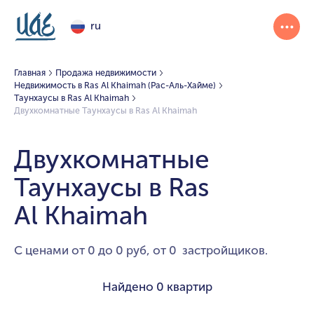
ru
Главная
Продажа недвижимости
Недвижимость в Ras Al Khaimah (Рас-Аль-Хайме)
Таунхаусы в Ras Al Khaimah
Двухкомнатные Таунхаусы в Ras Al Khaimah
Двухкомнатные
Таунхаусы в Ras
Al Khaimah
С ценами от 0 до 0 руб, от 0 застройщиков.
Найдено
0 квартир