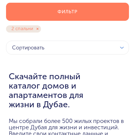
ФИЛЬТР
2 спальни
Сортировать
Скачайте полный
каталог домов и
апартаментов для
жизни в Дубае.
Мы собрали более 500 жилых проектов в
центре Дубая для жизни и инвестиций.
Введите свои контактные данные и