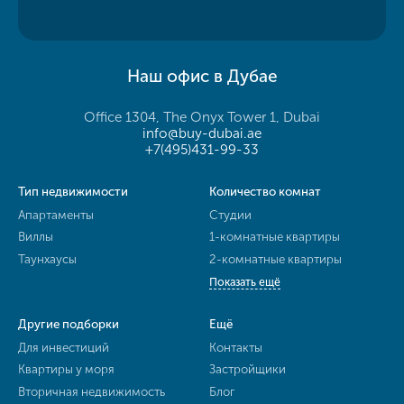
Наш офис в Дубае
Office 1304, The Onyx Tower 1, Dubai
info@buy-dubai.ae
+7(495)431-99-33
Тип недвижимости
Количество комнат
Апартаменты
Студии
Виллы
1-комнатные квартиры
Таунхаусы
2-комнатные квартиры
Показать ещё
Другие подборки
Ещё
Для инвестиций
Контакты
Квартиры у моря
Застройщики
Вторичная недвижимость
Блог