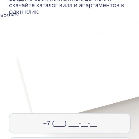
скачайте каталог вилл и апартаментов в
один клик.