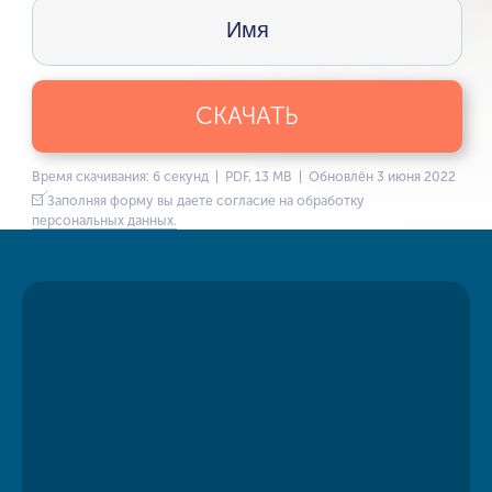
СКАЧАТЬ
Время скачивания: 6 секунд | PDF, 13 MB | Обновлён 3 июня 2022
Заполняя форму вы даете согласие на обработку
персональных данных.