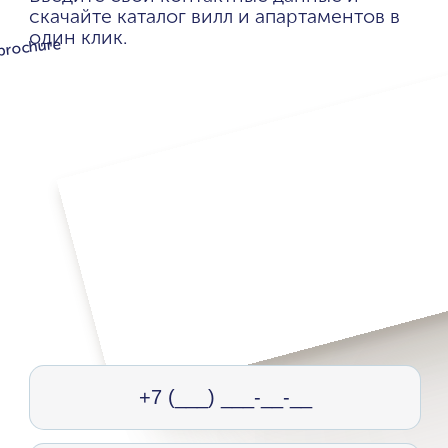
скачайте каталог вилл и апартаментов в
один клик.