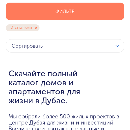
ФИЛЬТР
3 спальни
Сортировать
Скачайте полный
каталог домов и
апартаментов для
жизни в Дубае.
Мы собрали более 500 жилых проектов в
центре Дубая для жизни и инвестиций.
Введите свои контактные данные и