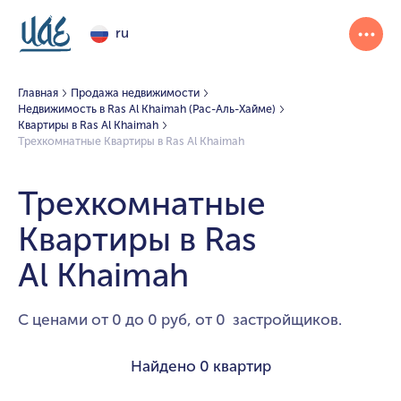
ru
Главная
Продажа недвижимости
Недвижимость в Ras Al Khaimah (Рас-Аль-Хайме)
Квартиры в Ras Al Khaimah
Трехкомнатные Квартиры в Ras Al Khaimah
Трехкомнатные
Квартиры в Ras
Al Khaimah
С ценами от 0 до 0 руб, от 0 застройщиков.
Найдено
0 квартир