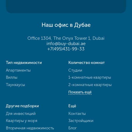
Наш офис в Дубае
Office 1304, The Onyx Tower 1, Dubai
info@buy-dubai.ae
+7(495)431-99-33
Тип недвижимости
Количество комнат
Апартаменты
Студии
Виллы
1-комнатные квартиры
Таунхаусы
2-комнатные квартиры
Показать ещё
Другие подборки
Ещё
Для инвестиций
Контакты
Квартиры у моря
Застройщики
Вторичная недвижимость
Блог