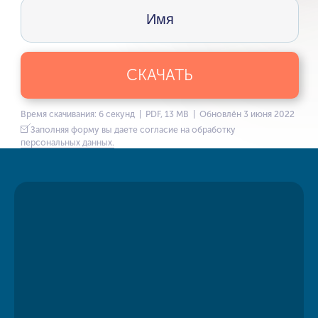
СКАЧАТЬ
Время скачивания: 6 секунд | PDF, 13 MB | Обновлён 3 июня 2022
Заполняя форму вы даете согласие на обработку
персональных данных.