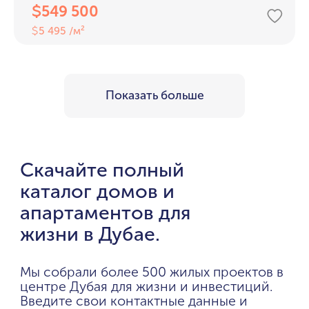
549 500
$
5 495 /м²
$
Показать больше
Скачайте полный
каталог домов и
апартаментов для
жизни в Дубае.
Мы собрали более 500 жилых проектов в
центре Дубая для жизни и инвестиций.
Введите свои контактные данные и