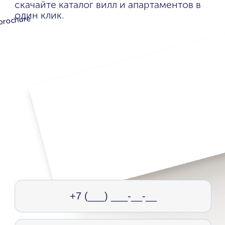
скачайте каталог вилл и апартаментов в
один клик.