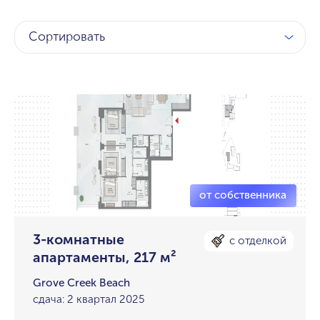
Сортировать
3-комнатные
с отделкой
апартаменты, 217 м²
Grove Creek Beach
сдача: 2 квартал 2025