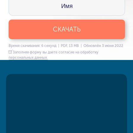
СКАЧАТЬ
Время скачивания: 6 секунд | PDF, 13 MB | Обновлён 3 июня 2022
Заполняя форму вы даете согласие на обработку
персональных данных.