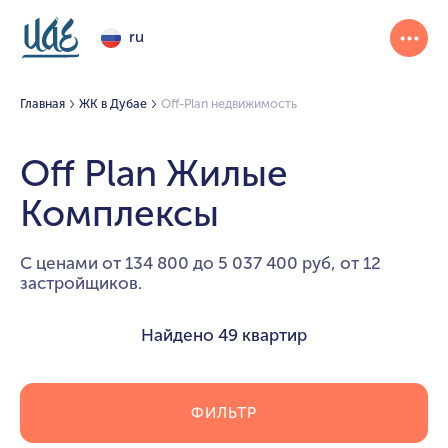
ru
Главная
ЖК в Дубае
Off-Plan недвижимость
Off Plan Жилые
Комплексы
С ценами от 134 800 до 5 037 400 руб, от 12
застройщиков.
Найдено
49 квартир
ФИЛЬТР