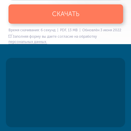
СКАЧАТЬ
Время скачивания: 6 секунд | PDF, 13 MB | Обновлён 3 июня 2022
Заполняя форму вы даете согласие на обработку
персональных данных.