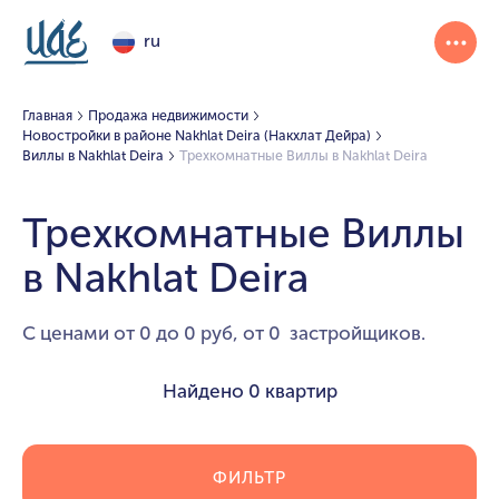
ru
Главная
Продажа недвижимости
Новостройки в районе Nakhlat Deira (Накхлат Дейра)
Виллы в Nakhlat Deira
Трехкомнатные Виллы в Nakhlat Deira
Трехкомнатные Виллы
в Nakhlat Deira
С ценами от 0 до 0 руб, от 0 застройщиков.
Найдено
0 квартир
ФИЛЬТР