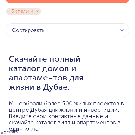
3 спальни
Сортировать
Скачайте полный
каталог домов и
апартаментов для
жизни в Дубае.
Мы собрали более 500 жилых проектов в
центре Дубая для жизни и инвестиций.
Введите свои контактные данные и
скачайте каталог вилл и апартаментов в
один клик.