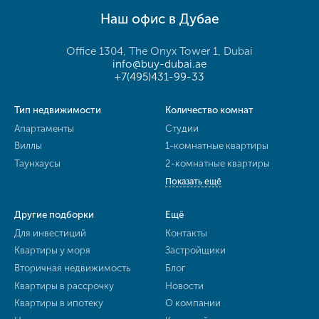
Наш офис в Дубае
Office 1304, The Onyx Tower 1, Dubai
info@buy-dubai.ae
+7(495)431-99-33
Тип недвижимости
Количество комнат
Апартаменты
Студии
Виллы
1-комнатные квартиры
Таунхаусы
2-комнатные квартиры
Показать ещё
Другие подборки
Ещё
Для инвестиций
Контакты
Квартиры у моря
Застройщики
Вторичная недвижимость
Блог
Квартиры в рассрочку
Новости
Квартиры в ипотеку
О компании