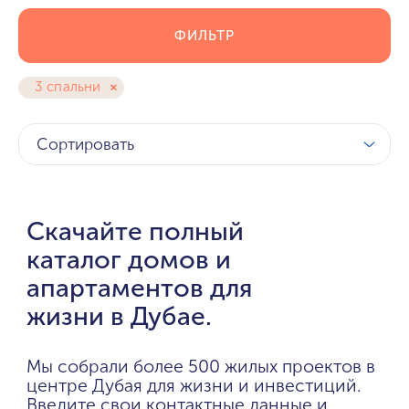
ФИЛЬТР
3 спальни
Сортировать
Скачайте полный
каталог домов и
апартаментов для
жизни в Дубае.
Мы собрали более 500 жилых проектов в
центре Дубая для жизни и инвестиций.
Введите свои контактные данные и