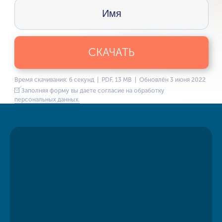
СКАЧАТЬ
Время скачивания: 6 секунд | PDF, 13 MB | Обновлён 3 июня 2022
Заполняя форму вы даете согласие на обработку
персональных данных.