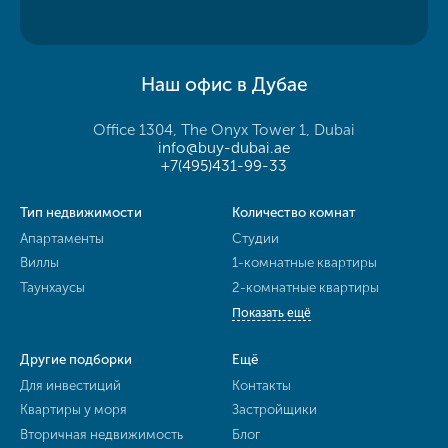
Наш офис в Дубае
Office 1304, The Onyx Tower 1, Dubai
info@buy-dubai.ae
+7(495)431-99-33
Тип недвижимости
Количество комнат
Апартаменты
Студии
Виллы
1-комнатные квартиры
Таунхаусы
2-комнатные квартиры
Показать ещё
Другие подборки
Ещё
Для инвестиций
Контакты
Квартиры у моря
Застройщики
Вторичная недвижимость
Блог