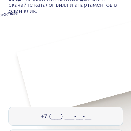
скачайте каталог вилл и апартаментов в
один клик.