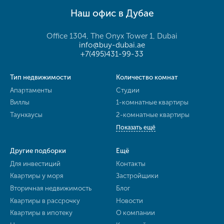
Наш офис в Дубае
Office 1304, The Onyx Tower 1, Dubai
info@buy-dubai.ae
+7(495)431-99-33
Тип недвижимости
Количество комнат
Апартаменты
Студии
Виллы
1-комнатные квартиры
Таунхаусы
2-комнатные квартиры
Показать ещё
Другие подборки
Ещё
Для инвестиций
Контакты
Квартиры у моря
Застройщики
Вторичная недвижимость
Блог
Квартиры в рассрочку
Новости
Квартиры в ипотеку
О компании