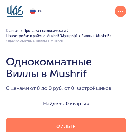
ru
Главная
Продажа недвижимости
Новостройки в районе Mushrif (Мушриф)
Виллы в Mushrif
Однокомнатные Виллы в Mushrif
Однокомнатные
Виллы в Mushrif
С ценами от 0 до 0 руб, от 0 застройщиков.
Найдено
0 квартир
ФИЛЬТР