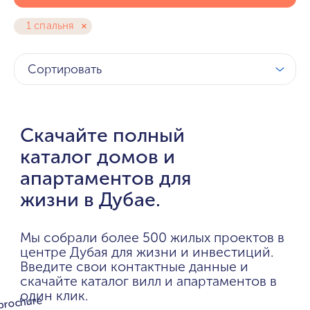
1 спальня
Сортировать
Скачайте полный
каталог домов и
апартаментов для
жизни в Дубае.
Мы собрали более 500 жилых проектов в
центре Дубая для жизни и инвестиций.
Введите свои контактные данные и
скачайте каталог вилл и апартаментов в
один клик.