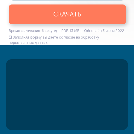
СКАЧАТЬ
Время скачивания: 6 секунд | PDF, 13 MB | Обновлён 3 июня 2022
Заполняя форму вы даете согласие на обработку
персональных данных.