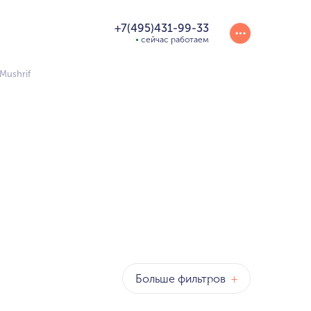
+7(495)431-99-33
сейчас работаем
Mushrif
Больше фильтров
+