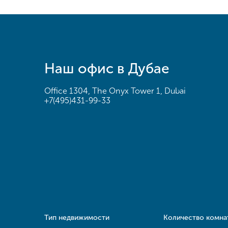
Наш офис в Дубае
Office 1304, The Onyx Tower 1, Dubai
+7(495)431-99-33
Тип недвижимости
Количество комна