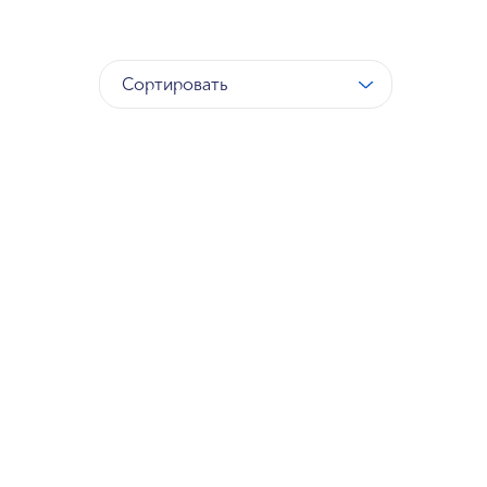
Сортировать