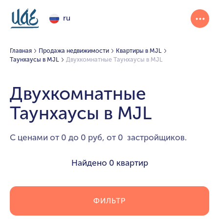
ru
Главная
Продажа недвижимости
Квартиры в MJL
Таунхаусы в MJL
Двухкомнатные Таунхаусы в MJL
Двухкомнатные
Таунхаусы в MJL
С ценами от 0 до 0 руб, от 0 застройщиков.
Найдено
0 квартир
ФИЛЬТР