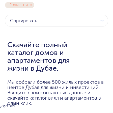
2 спальни
Сортировать
Скачайте полный
каталог домов и
апартаментов для
жизни в Дубае.
Мы собрали более 500 жилых проектов в
центре Дубая для жизни и инвестиций.
Введите свои контактные данные и
скачайте каталог вилл и апартаментов в
один клик.