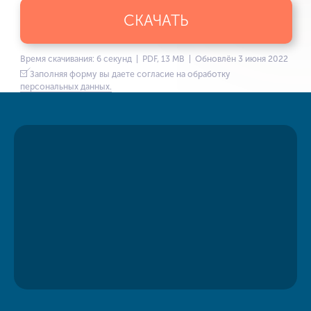
СКАЧАТЬ
Время скачивания: 6 секунд | PDF, 13 MB | Обновлён 3 июня 2022
Заполняя форму вы даете согласие на обработку
персональных данных.