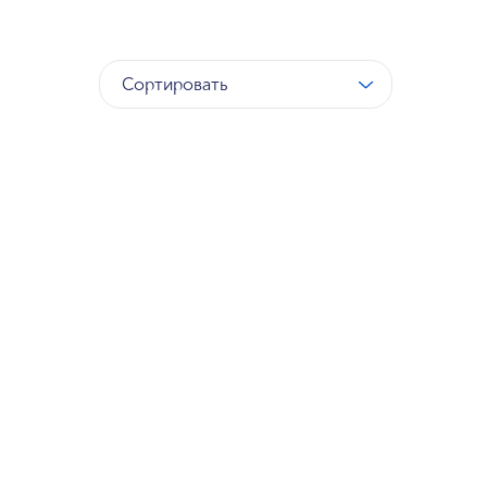
Сортировать