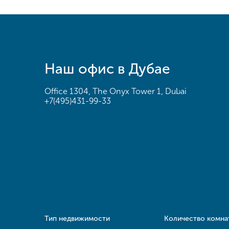
Наш офис в Дубае
Office 1304, The Onyx Tower 1, Dubai
+7(495)431-99-33
Тип недвижимости
Количество комна