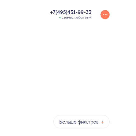
+7(495)431-99-33
сейчас работаем
Больше фильтров
+