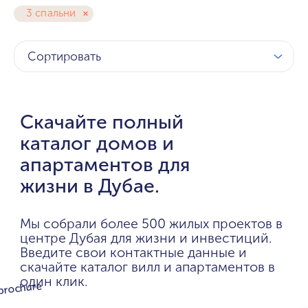
3 спальни
Сортировать
Скачайте полный
каталог домов и
апартаментов для
жизни в Дубае.
Мы собрали более 500 жилых проектов в
центре Дубая для жизни и инвестиций.
Введите свои контактные данные и
скачайте каталог вилл и апартаментов в
один клик.