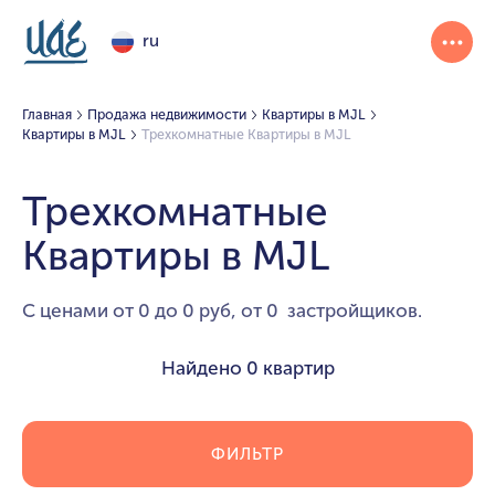
ru
Главная
Продажа недвижимости
Квартиры в MJL
Квартиры в MJL
Трехкомнатные Квартиры в MJL
Трехкомнатные
Квартиры в MJL
С ценами от 0 до 0 руб, от 0 застройщиков.
Найдено
0 квартир
ФИЛЬТР