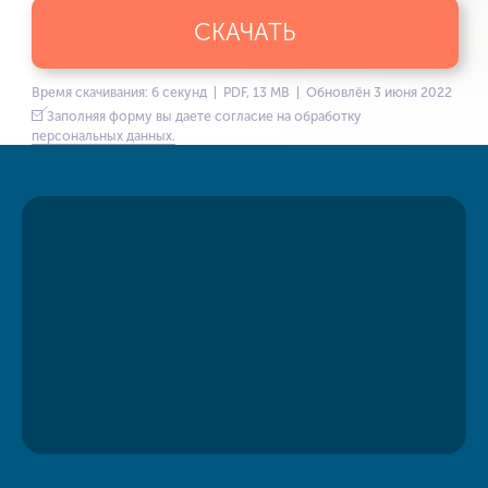
СКАЧАТЬ
Время скачивания: 6 секунд | PDF, 13 MB | Обновлён 3 июня 2022
Заполняя форму вы даете согласие на обработку
персональных данных.