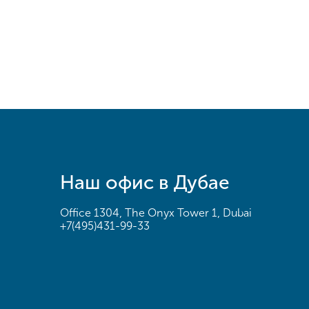
Наш офис в Дубае
Office 1304, The Onyx Tower 1, Dubai
+7(495)431-99-33