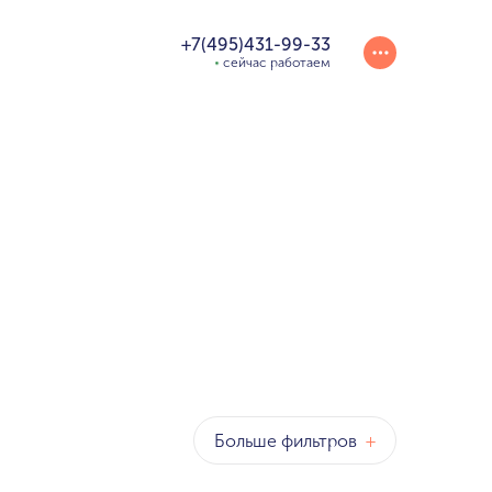
+7(495)431-99-33
сейчас работаем
Больше фильтров
+