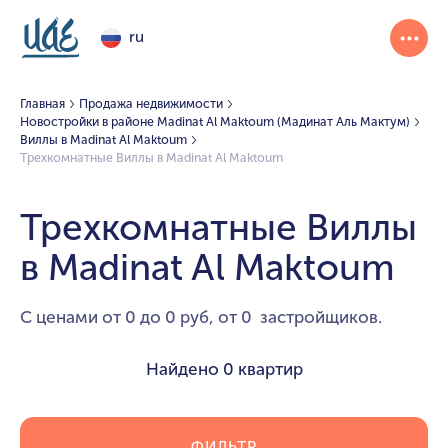
ru
Главная
Продажа недвижимости
Новостройки в районе Madinat Al Maktoum (Мадинат Аль Мактум)
Виллы в Madinat Al Maktoum
Трехкомнатные Виллы в Madinat Al Maktoum
Трехкомнатные Виллы
в Madinat Al Maktoum
С ценами от 0 до 0 руб, от 0 застройщиков.
Найдено
0 квартир
ФИЛЬТР