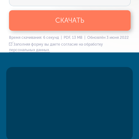
СКАЧАТЬ
Время скачивания: 6 секунд | PDF, 13 MB | Обновлён 3 июня 2022
Заполняя форму вы даете согласие на обработку
персональных данных.