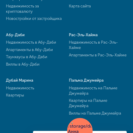
Недвижимость за
Карта сайта
криптовалюту
Новостройки от застройщика
Абу-Даби
Рас-Эль-Хайма
Недвижимость в Абу-Даби
Недвижимость в Рас-Эль-
Хайме
Апартаменты в Абу-Даби
Апартаменты в Рас-Эль-Хайме
Таунхаусы в Абу-Даби
Виллы в Абу-Даби
Дубай Марина
Пальма Джумейра
Недвижимость
Недвижимость на Пальме
Джумейра
Квартиры
Квартиры на Пальме
Джумейра
Виллы на Пальме Джумейра