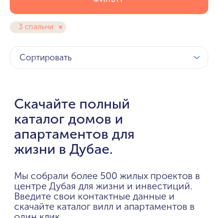
3 спальни
Сортировать
Скачайте полный
каталог домов и
апартаментов для
жизни в Дубае.
Мы собрали более 500 жилых проектов в
центре Дубая для жизни и инвестиций.
Введите свои контактные данные и
скачайте каталог вилл и апартаментов в
один клик.