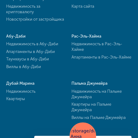
Недвижимость за
Карта сайта
криптовалюту
Новостройки от застройщика
Абу-Даби
Рас-Эль-Хайма
Недвижимость в Абу-Даби
Недвижимость в Рас-Эль-
Хайме
Апартаменты в Абу-Даби
Апартаменты в Рас-Эль-Хайме
Таунхаусы в Абу-Даби
Виллы в Абу-Даби
Дубай Марина
Пальма Джумейра
Недвижимость
Недвижимость на Пальме
Джумейра
Квартиры
Квартиры на Пальме
Джумейра
Виллы на Пальме Джумейра