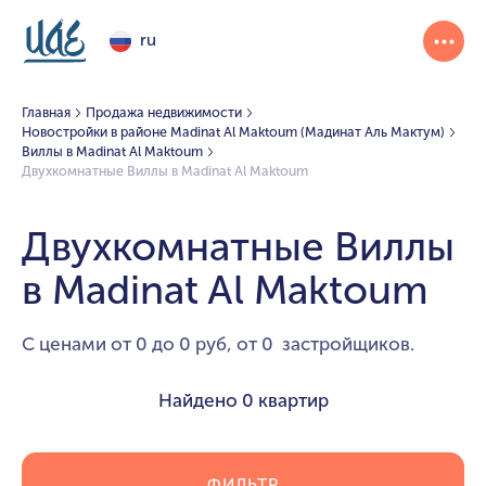
ru
Главная
Продажа недвижимости
Новостройки в районе Madinat Al Maktoum (Мадинат Аль Мактум)
Виллы в Madinat Al Maktoum
Двухкомнатные Виллы в Madinat Al Maktoum
Двухкомнатные Виллы
в Madinat Al Maktoum
С ценами от 0 до 0 руб, от 0 застройщиков.
Найдено
0 квартир
ФИЛЬТР