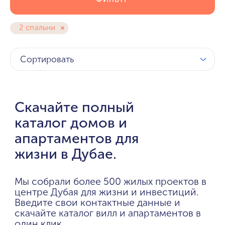
2 спальни
Сортировать
Скачайте полный
каталог домов и
апартаментов для
жизни в Дубае.
Мы собрали более 500 жилых проектов в
центре Дубая для жизни и инвестиций.
Введите свои контактные данные и
скачайте каталог вилл и апартаментов в
один клик.