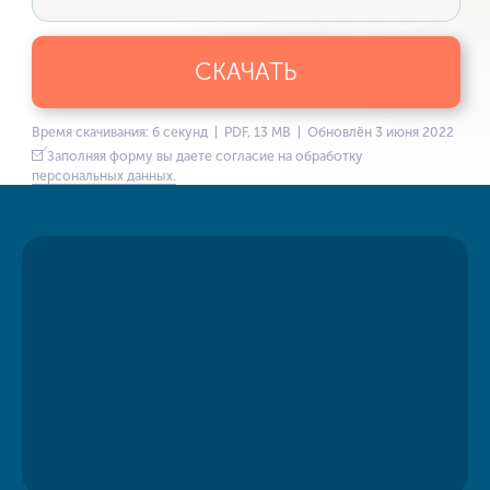
СКАЧАТЬ
Время скачивания: 6 секунд | PDF, 13 MB | Обновлён 3 июня 2022
Заполняя форму вы даете согласие на обработку
персональных данных.