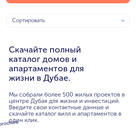
Сортировать
Скачайте полный
каталог домов и
апартаментов для
жизни в Дубае.
Мы собрали более 500 жилых проектов в
центре Дубая для жизни и инвестиций.
Введите свои контактные данные и
скачайте каталог вилл и апартаментов в
один клик.