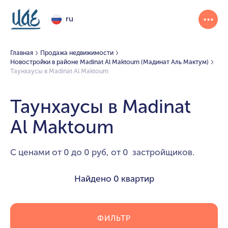
ru
Главная
Продажа недвижимости
Новостройки в районе Madinat Al Maktoum (Мадинат Аль Мактум)
Таунхаусы в Madinat Al Maktoum
Таунхаусы в Madinat
Al Maktoum
С ценами от 0 до 0 руб, от 0 застройщиков.
Найдено
0 квартир
ФИЛЬТР