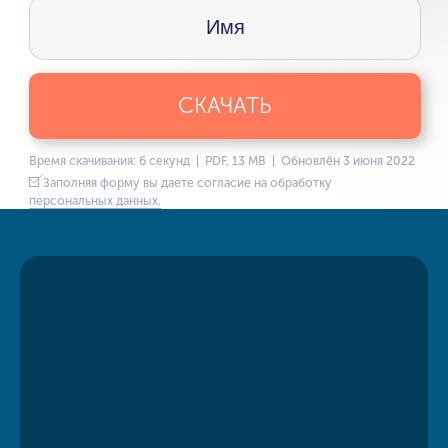
СКАЧАТЬ
Время скачивания: 6 секунд | PDF, 13 MB | Обновлён 3 июня 2022
Заполняя форму вы даете согласие на обработку
персональных данных.