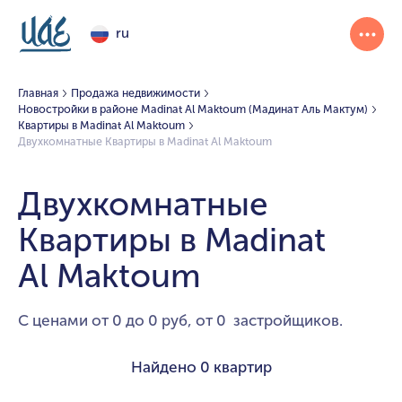
ru
Главная
Продажа недвижимости
Новостройки в районе Madinat Al Maktoum (Мадинат Аль Мактум)
Квартиры в Madinat Al Maktoum
Двухкомнатные Квартиры в Madinat Al Maktoum
Двухкомнатные
Квартиры в Madinat
Al Maktoum
С ценами от 0 до 0 руб, от 0 застройщиков.
Найдено
0 квартир