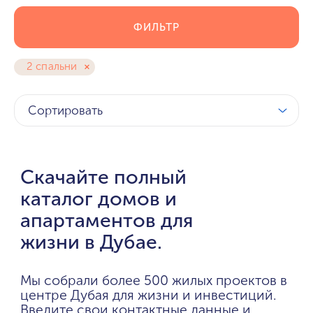
ФИЛЬТР
2 спальни
Сортировать
Скачайте полный
каталог домов и
апартаментов для
жизни в Дубае.
Мы собрали более 500 жилых проектов в
центре Дубая для жизни и инвестиций.
Введите свои контактные данные и