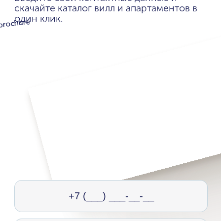
скачайте каталог вилл и апартаментов в
один клик.