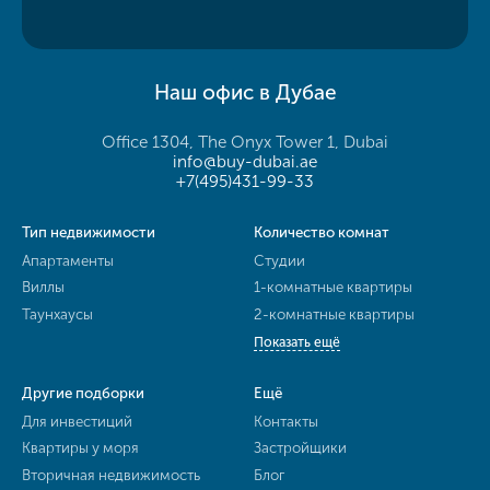
Наш офис в Дубае
Office 1304, The Onyx Tower 1, Dubai
info@buy-dubai.ae
+7(495)431-99-33
Тип недвижимости
Количество комнат
Апартаменты
Студии
Виллы
1-комнатные квартиры
Таунхаусы
2-комнатные квартиры
Показать ещё
Другие подборки
Ещё
Для инвестиций
Контакты
Квартиры у моря
Застройщики
Вторичная недвижимость
Блог