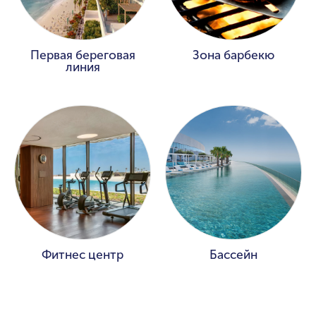
Первая береговая
Зона барбекю
линия
Фитнес центр
Бассейн