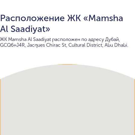
Расположение ЖК «Mamsha
Al Saadiyat»
ЖК Mamsha Al Saadiyat расположен по адресу Дубай,
GCQ6+J4R, Jacques Chirac St, Cultural District, Abu Dhabi.