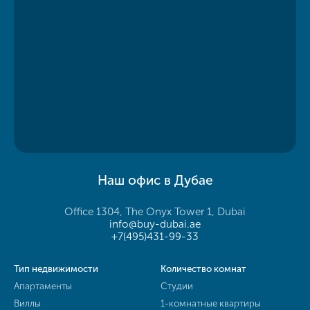
Наш офис в Дубае
Office 1304, The Onyx Tower 1, Dubai
info@buy-dubai.ae
+7(495)431-99-33
Тип недвижимости
Количество комнат
Апартаменты
Студии
Виллы
1-комнатные квартиры