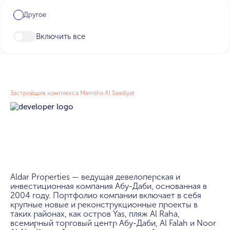
Другое
Включить все
Застройщик комплекса Mamsha Al Saadiyat
Aldar Properties — ведущая девелоперская и 
инвестиционная компания Абу-Даби, основанная в 
2004 году. Портфолио компании включает в себя 
крупные новые и реконструкционные проекты в 
таких районах, как остров Yas, пляж Al Raha, 
всемирный торговый центр Абу-Даби, Al Falah и Noor 