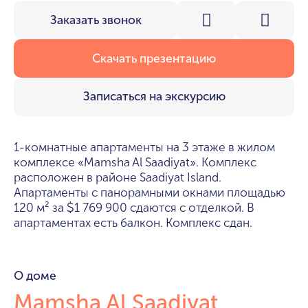
Заказать звонок
Скачать презентацию
Записаться на экскурсию
1-комнатные апартаменты на 3 этаже в жилом
комплексе «Mamsha Al Saadiyat». Комплекс
расположен в районе Saadiyat Island.
Апартаменты с панорамными окнами площадью
120 м² за
1 769 900 сдаются с отделкой. В
$
апартаментах есть балкон. Комплекс сдан.
О доме
Mamsha Al Saadiyat