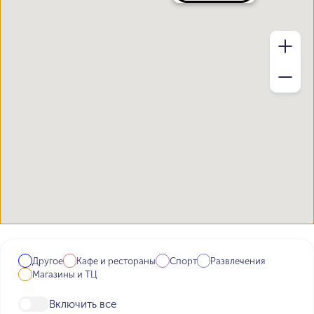
Другое
Кафе и рестораны
Спорт
Развлечения
Магазины и ТЦ
Включить все