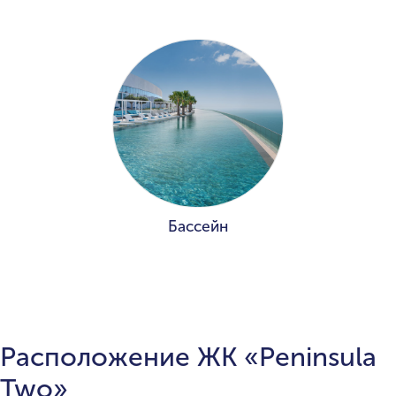
Бассейн
Расположение ЖК «Peninsula
Two»