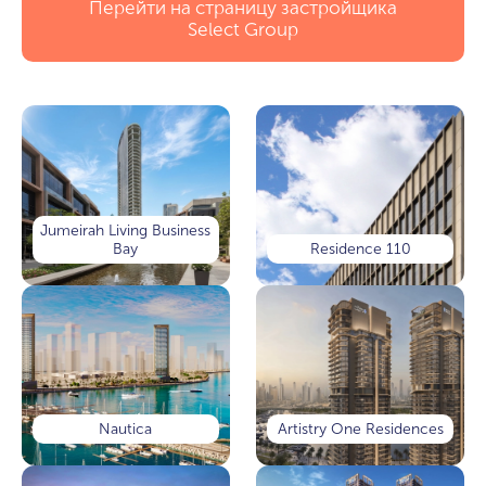
Перейти на страницу застройщика
Select Group
Jumeirah Living Business
Bay
Residence 110
Nautica
Artistry One Residences