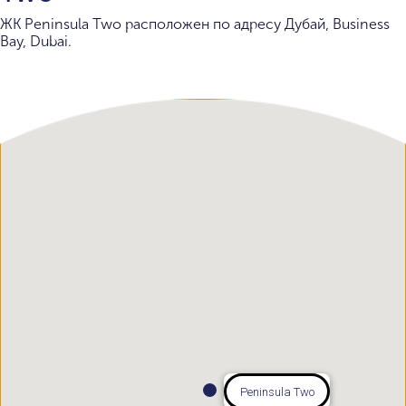
ЖК Peninsula Two расположен по адресу Дубай, Business
Bay, Dubai.
Peninsula Two