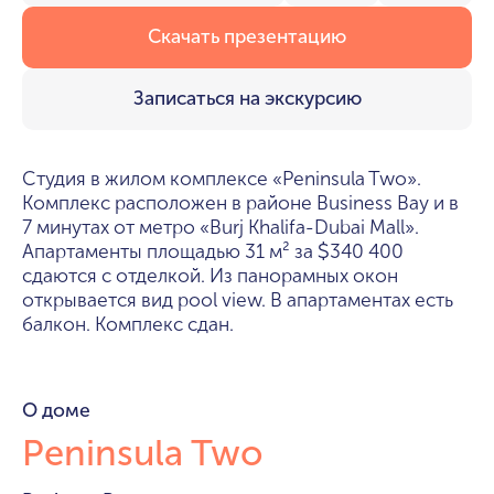
Скачать презентацию
Записаться на экскурсию
Студия в жилом комплексе «Peninsula Two».
Комплекс расположен в районе Business Bay и в
7 минутах от метро «Burj Khalifa-Dubai Mall».
Апартаменты площадью 31 м² за
340 400
$
сдаются с отделкой. Из панорамных окон
открывается вид pool view. В апартаментах есть
балкон. Комплекс сдан.
О доме
Peninsula Two