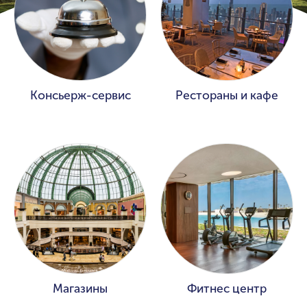
Консьерж-сервис
Рестораны и кафе
Магазины
Фитнес центр