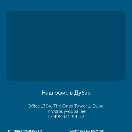
Наш офис в Дубае
Office 1304, The Onyx Tower 1, Dubai
info@buy-dubai.ae
+7(495)431-99-33
Тип недвижимости
Количество комнат