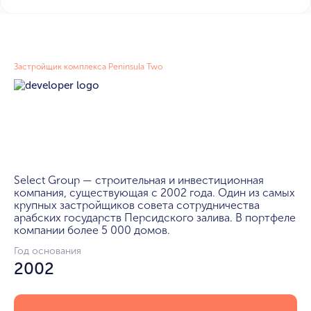
Застройщик комплекса Peninsula Two
Select Group — строительная и инвестиционная 
компания, существующая с 2002 года. Один из самых 
крупных застройщиков совета сотрудничества 
арабских государств Персидского залива. В портфеле 
компании более 5 000 домов.
Год основания
2002