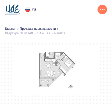
ru
Главная
Продажа недвижимости
Квартира № 203485, 734 м² в ЖК Nautica
1/2