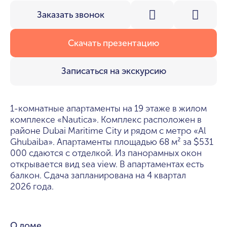
Заказать звонок
Скачать презентацию
Записаться на экскурсию
1-комнатные апартаменты на 19 этаже в жилом
комплексе «Nautica». Комплекс расположен в
районе Dubai Maritime City и рядом с метро «Al
Ghubaiba». Апартаменты площадью 68 м² за
531
$
000 сдаются с отделкой. Из панорамных окон
открывается вид sea view. В апартаментах есть
балкон. Сдача запланирована на 4 квартал
2026 года.
О доме