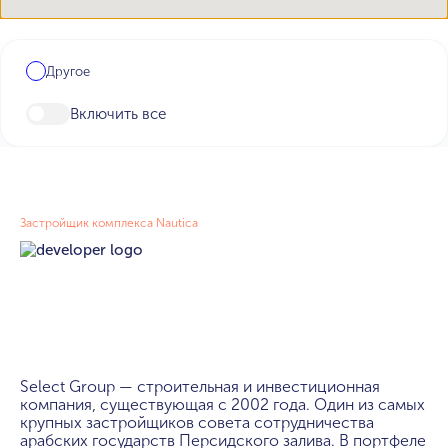
Другое
Включить все
Застройщик комплекса Nautica
Select Group — строительная и инвестиционная 
компания, существующая с 2002 года. Один из самых 
крупных застройщиков совета сотрудничества 
арабских государств Персидского залива. В портфеле 