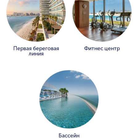
Первая береговая
Фитнес центр
линия
Бассейн