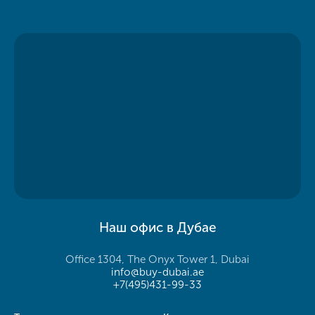
Наш офис в Дубае
Office 1304, The Onyx Tower 1, Dubai
info@buy-dubai.ae
+7(495)431-99-33