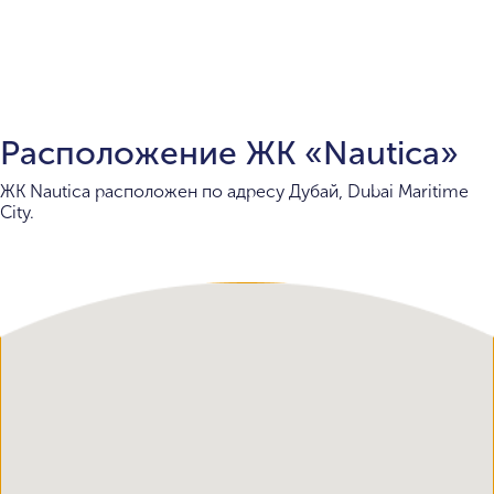
Расположение ЖК «Nautica»
ЖК Nautica расположен по адресу Дубай, Dubai Maritime
City.