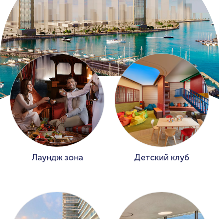
Лаундж зона
Детский клуб