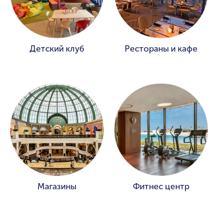
Детский клуб
Рестораны и кафе
Магазины
Фитнес центр