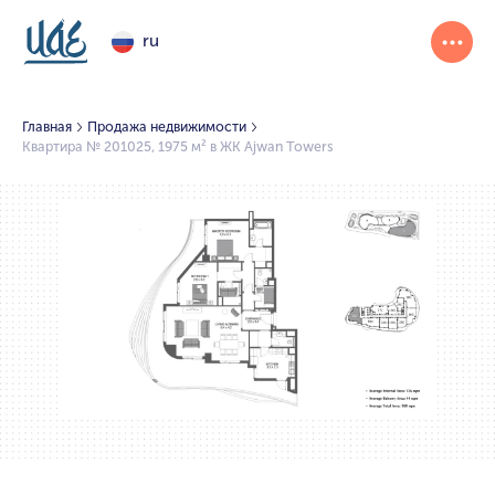
ru
Главная
Продажа недвижимости
Квартира № 201025, 1975 м² в ЖК Ajwan Towers
1/2