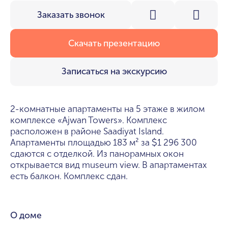
Заказать звонок
Скачать презентацию
Записаться на экскурсию
2-комнатные апартаменты на 5 этаже в жилом
комплексе «Ajwan Towers». Комплекс
расположен в районе Saadiyat Island.
Апартаменты площадью 183 м² за
1 296 300
$
сдаются с отделкой. Из панорамных окон
открывается вид museum view. В апартаментах
есть балкон. Комплекс сдан.
О доме