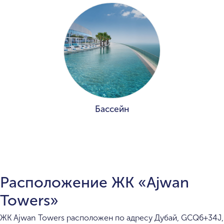
Бассейн
Расположение ЖК «Ajwan
Towers»
ЖК Ajwan Towers расположен по адресу Дубай, GCQ6+34J,