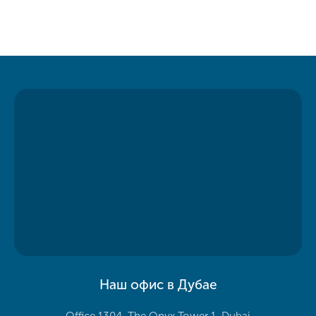
Наш офис в Дубае