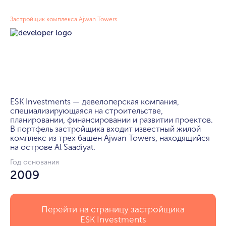
Застройщик комплекса Ajwan Towers
ESK Investments — девелоперская компания, 
специализирующаяся на строительстве, 
планировании, финансировании и развитии проектов. 
В портфель застройщика входит известный жилой 
комплекс из трех башен Ajwan Towers, находящийся 
на острове Al Saadiyat.
Год основания
2009
Перейти на страницу застройщика
ESK Investments