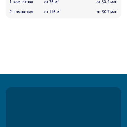
1-комнатная
от 76 м²
от
0,4 млн
$
2-комнатная
от 116 м²
от
0,7 млн
$