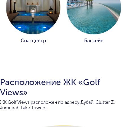
Спа-центр
Бассейн
Расположение ЖК «Golf
Views»
ЖК Golf Views расположен по адресу Дубай, Cluster Z,
Jumeirah Lake Towers.