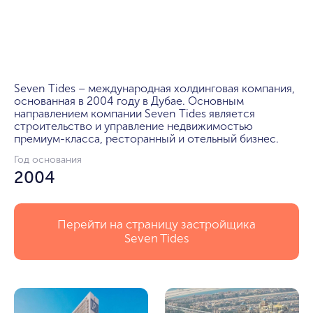
Seven Tides – международная холдинговая компания, 
основанная в 2004 году в Дубае. Основным 
направлением компании Seven Tides является 
строительство и управление недвижимостью 
премиум-класса, ресторанный и отельный бизнес.
Год основания
2004
Перейти на страницу застройщика
Seven Tides