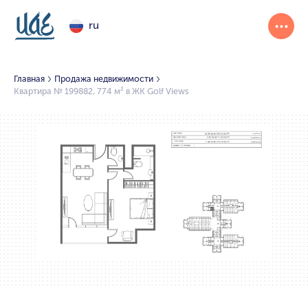
ru
Главная
Продажа недвижимости
Квартира № 199882, 774 м² в ЖК Golf Views
1/2