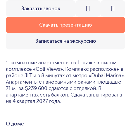
Заказать звонок
Скачать презентацию
Записаться на экскурсию
1-комнатные апартаменты на 1 этаже в жилом
комплексе «Golf Views». Комплекс расположен в
районе JLT и в 8 минутах от метро «Dubai Marina».
Апартаменты с панорамными окнами площадью
71 м² за
239 600 сдаются с отделкой. В
$
апартаментах есть балкон. Сдача запланирована
на 4 квартал 2027 года.
О доме