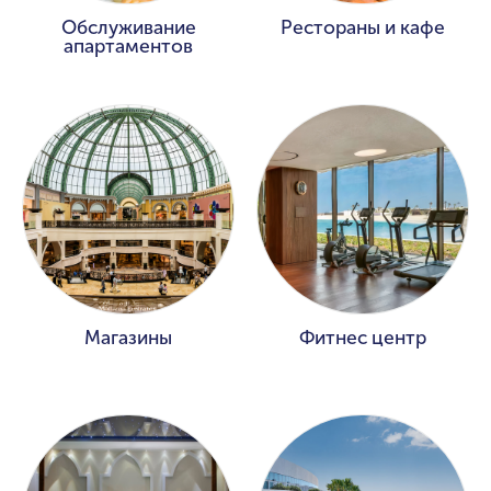
Обслуживание
Рестораны и кафе
апартаментов
Магазины
Фитнес центр