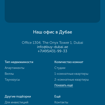
Наш офис в Дубае
Office 1304, The Onyx Tower 1, Dubai
info@buy-dubai.ae
+7(495)431-99-33
Тип недвижимости
Количество комнат
Апартаменты
Студии
Виллы
1-комнатные квартиры
Таунхаусы
2-комнатные квартиры
Показать ещё
Другие подборки
Ещё
Для инвестиций
Контакты