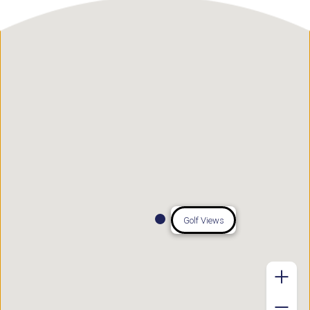
Golf Views