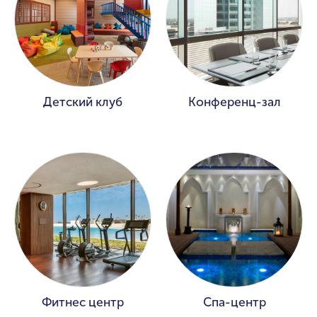
Детский клуб
Конференц-зал
Фитнес центр
Спа-центр