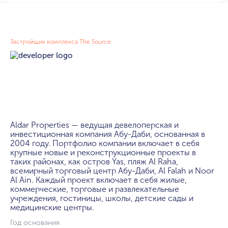
Застройщик комплекса The Source
Aldar Properties — ведущая девелоперская и 
инвестиционная компания Абу-Даби, основанная в 
2004 году. Портфолио компании включает в себя 
крупные новые и реконструкционные проекты в 
таких районах, как остров Yas, пляж Al Raha, 
всемирный торговый центр Абу-Даби, Al Falah и Noor 
Al Ain. Каждый проект включает в себя жилые, 
коммерческие, торговые и развлекательные 
учреждения, гостиницы, школы, детские сады и 
медицинские центры.
Год основания