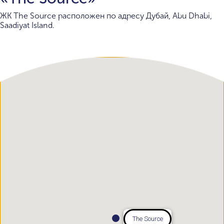
ЖК The Source расположен по адресу Дубай, Abu Dhabi,
Saadiyat Island.
The Source