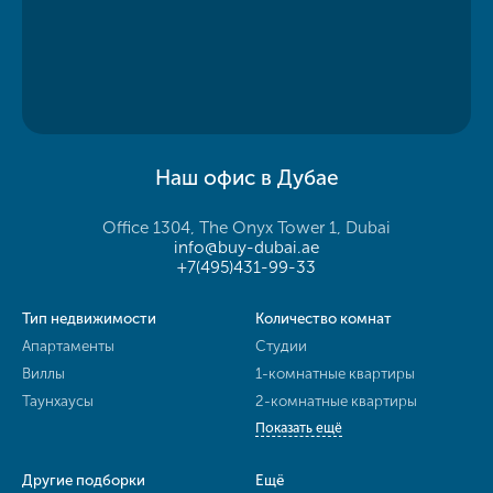
Наш офис в Дубае
Office 1304, The Onyx Tower 1, Dubai
info@buy-dubai.ae
+7(495)431-99-33
Тип недвижимости
Количество комнат
Апартаменты
Студии
Виллы
1-комнатные квартиры
Таунхаусы
2-комнатные квартиры
Показать ещё
Другие подборки
Ещё