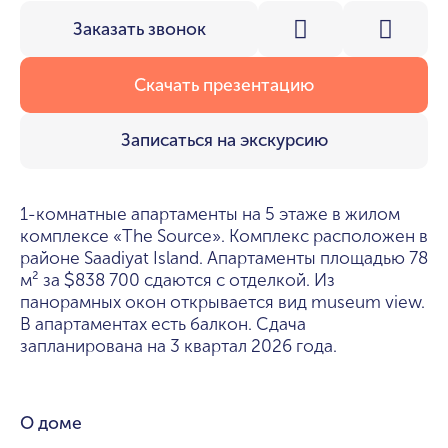
Заказать звонок
Скачать презентацию
Записаться на экскурсию
1-комнатные апартаменты на 5 этаже в жилом
комплексе «The Source». Комплекс расположен в
районе Saadiyat Island. Апартаменты площадью 78
м² за
838 700 сдаются с отделкой. Из
$
панорамных окон открывается вид museum view.
В апартаментах есть балкон. Сдача
запланирована на 3 квартал 2026 года.
О доме