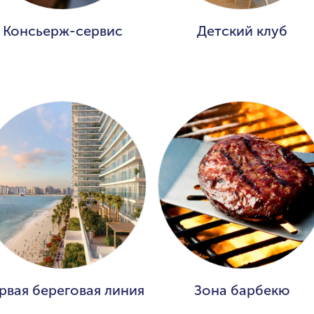
Консьерж-сервис
Детский клуб
рвая береговая линия
Зона барбекю