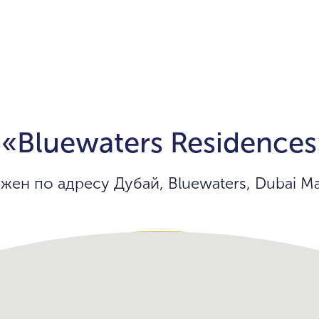
Bluewaters Residences
жен по адресу Дубай, Bluewaters, Dubai Ma