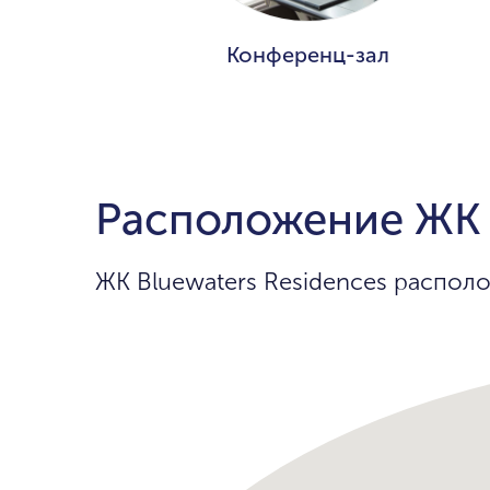
Конференц-зал
Расположение ЖК «
ЖК Bluewaters Residences располо