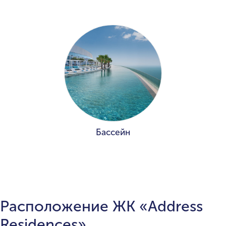
Бассейн
Расположение ЖК «Address
Residences»