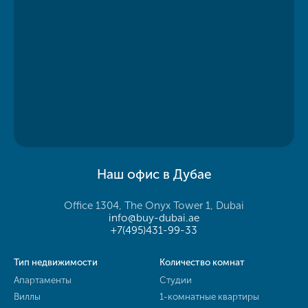
Наш офис в Дубае
Office 1304, The Onyx Tower 1, Dubai
info@buy-dubai.ae
+7(495)431-99-33
Тип недвижимости
Количество комнат
Апартаменты
Студии
Виллы
1-комнатные квартиры