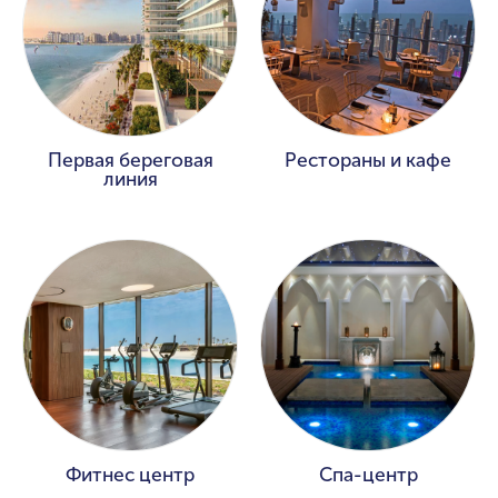
Первая береговая
Рестораны и кафе
линия
Фитнес центр
Спа-центр