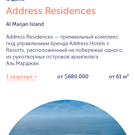
Address Residences
Al Marjan Island
Address Residences — премиальный комплекс
под управлением бренда Address Hotels +
Resorts, расположенный на побережье одного
из рукотворных островов архипелага
Аль Марджан.
1 квартира >
от
680 000
от 61 м²
$