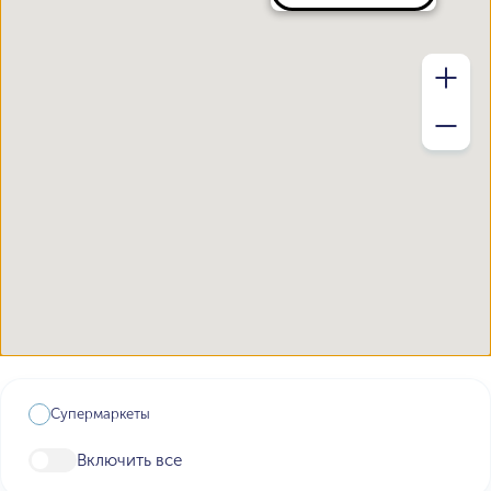
Супермаркеты
Включить все