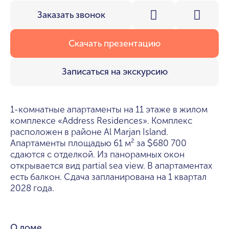
Заказать звонок
Скачать презентацию
Записаться на экскурсию
1-комнатные апартаменты на 11 этаже в жилом
комплексе «Address Residences». Комплекс
расположен в районе Al Marjan Island.
Апартаменты площадью 61 м² за
680 700
$
сдаются с отделкой. Из панорамных окон
открывается вид partial sea view. В апартаментах
есть балкон. Сдача запланирована на 1 квартал
2028 года.
О доме