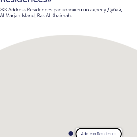
ЖК Address Residences расположен по адресу Дубай,
Al Marjan Island, Ras Al Khaimah.
Address Residences