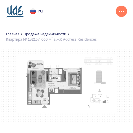
ru
Главная
Продажа недвижимости
Квартира № 132157, 660 м² в ЖК Address Residences
1/2