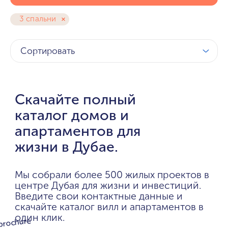
3 спальни
Сортировать
Скачайте полный
каталог домов и
апартаментов для
жизни в Дубае.
Мы собрали более 500 жилых проектов в
центре Дубая для жизни и инвестиций.
Введите свои контактные данные и
скачайте каталог вилл и апартаментов в
один клик.