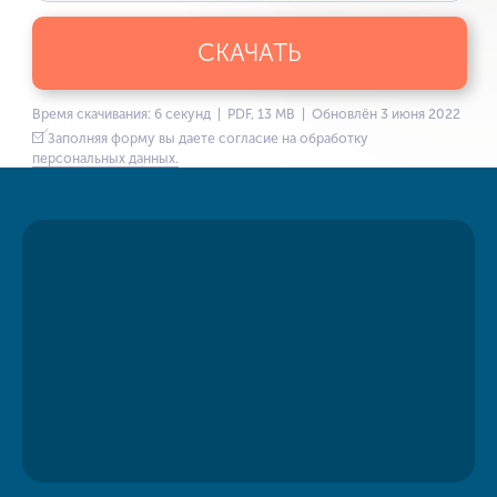
СКАЧАТЬ
Время скачивания: 6 секунд | PDF, 13 MB | Обновлён 3 июня 2022
Заполняя форму вы даете согласие на обработку
персональных данных.