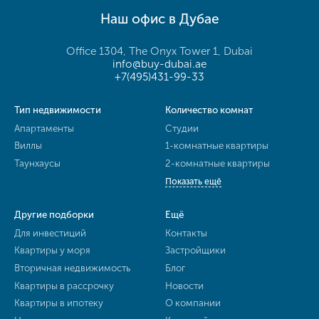
Наш офис в Дубае
Office 1304, The Onyx Tower 1, Dubai
info@buy-dubai.ae
+7(495)431-99-33
Тип недвижимости
Количество комнат
Апартаменты
Студии
Виллы
1-комнатные квартиры
Таунхаусы
2-комнатные квартиры
Показать ещё
Другие подборки
Ещё
Для инвестиций
Контакты
Квартиры у моря
Застройщики
Вторичная недвижимость
Блог
Квартиры в рассрочку
Новости
Квартиры в ипотеку
О компании