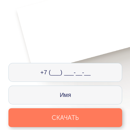
СКАЧАТЬ