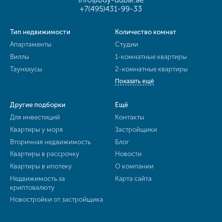
+7(495)431-99-33
Тип недвижимости
Количество комнат
Апартаменты
Студии
Виллы
1-комнатные квартиры
Таунхаусы
2-комнатные квартиры
Показать ещё
Другие подборки
Ещё
Для инвестиций
Контакты
Квартиры у моря
Застройщики
Вторичная недвижимость
Блог
Квартиры в рассрочку
Новости
Квартиры в ипотеку
О компании
Недвижимость за
Карта сайта
криптовалюту
Новостройки от застройщика