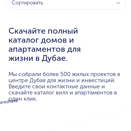
Сортировать
Скачайте полный
каталог домов и
апартаментов для
жизни в Дубае.
Мы собрали более 500 жилых проектов в
центре Дубая для жизни и инвестиций.
Введите свои контактные данные и
скачайте каталог вилл и апартаментов в
один клик.