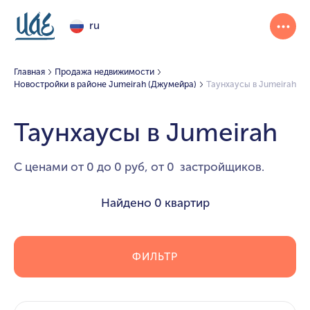
ru
Главная
Продажа недвижимости
Новостройки в районе Jumeirah (Джумейра)
Таунхаусы в Jumeirah
Таунхаусы в Jumeirah
С ценами от 0 до 0 руб, от 0 застройщиков.
Найдено
0 квартир
ФИЛЬТР