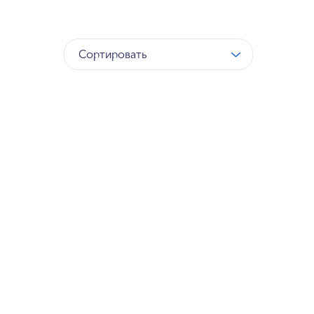
Сортировать