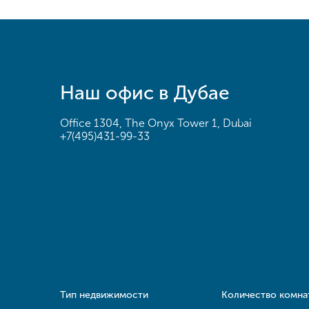
Наш офис в Дубае
Office 1304, The Onyx Tower 1, Dubai
+7(495)431-99-33
Тип недвижимости
Количество комна