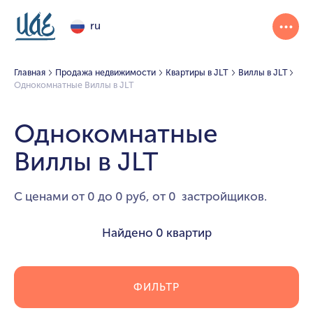
ru
Главная
Продажа недвижимости
Квартиры в JLT
Виллы в JLT
Однокомнатные Виллы в JLT
Однокомнатные
Виллы в JLT
С ценами от 0 до 0 руб, от 0 застройщиков.
Найдено
0 квартир
ФИЛЬТР