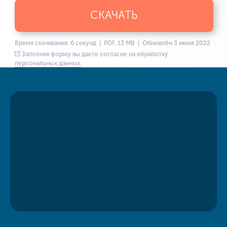
СКАЧАТЬ
Время скачивания: 6 секунд | PDF, 13 MB | Обновлён 3 июня 2022
Заполняя форму вы даете согласие на обработку
персональных данных.