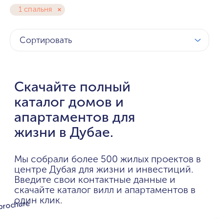
1 спальня
Сортировать
Скачайте полный
каталог домов и
апартаментов для
жизни в Дубае.
Мы собрали более 500 жилых проектов в
центре Дубая для жизни и инвестиций.
Введите свои контактные данные и
скачайте каталог вилл и апартаментов в
один клик.