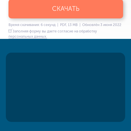
СКАЧАТЬ
Время скачивания: 6 секунд | PDF, 13 MB | Обновлён 3 июня 2022
Заполняя форму вы даете согласие на обработку
персональных данных.