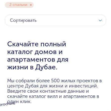
2 спальни
Сортировать
Скачайте полный
каталог домов и
апартаментов для
жизни в Дубае.
Мы собрали более 500 жилых проектов в
центре Дубая для жизни и инвестиций.
Введите свои контактные данные и
скачайте каталог вилл и апартаментов в
один клик.