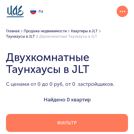
ru
Главная
Продажа недвижимости
Квартиры в JLT
Таунхаусы в JLT
Двухкомнатные Таунхаусы в JLT
Двухкомнатные
Таунхаусы в JLT
С ценами от 0 до 0 руб, от 0 застройщиков.
Найдено
0 квартир
ФИЛЬТР