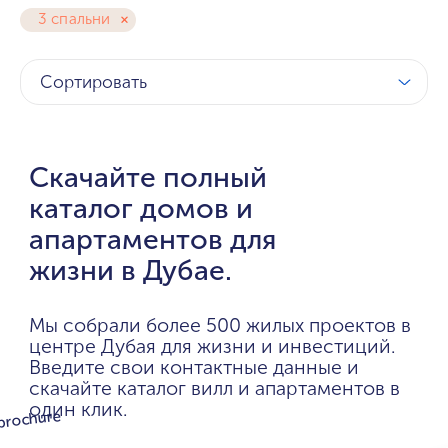
3 спальни
Сортировать
Скачайте полный
каталог домов и
апартаментов для
жизни в Дубае.
Мы собрали более 500 жилых проектов в
центре Дубая для жизни и инвестиций.
Введите свои контактные данные и
скачайте каталог вилл и апартаментов в
один клик.