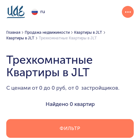
ru
Главная
Продажа недвижимости
Квартиры в JLT
Квартиры в JLT
Трехкомнатные Квартиры в JLT
Трехкомнатные
Квартиры в JLT
С ценами от 0 до 0 руб, от 0 застройщиков.
Найдено
0 квартир
ФИЛЬТР