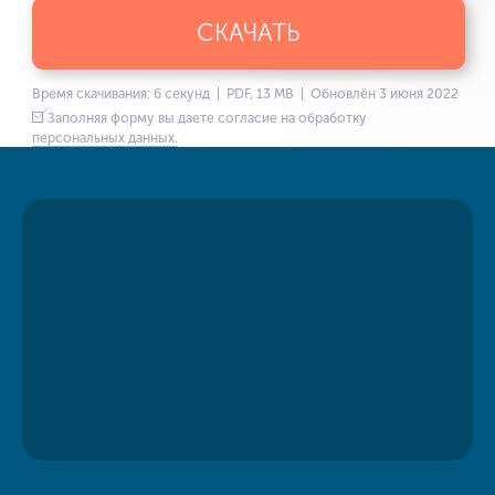
СКАЧАТЬ
Время скачивания: 6 секунд | PDF, 13 MB | Обновлён 3 июня 2022
Заполняя форму вы даете согласие на обработку
персональных данных.