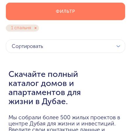
ФИЛЬТР
1 спальня
Сортировать
Скачайте полный
каталог домов и
апартаментов для
жизни в Дубае.
Мы собрали более 500 жилых проектов в
центре Дубая для жизни и инвестиций.
Введите свои контактные данные и