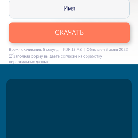
СКАЧАТЬ
Время скачивания: 6 секунд | PDF, 13 MB | Обновлён 3 июня 2022
Заполняя форму вы даете согласие на обработку
персональных данных.