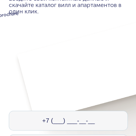
скачайте каталог вилл и апартаментов в
один клик.