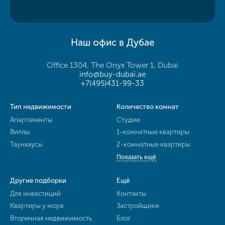
Наш офис в Дубае
Office 1304, The Onyx Tower 1, Dubai
info@buy-dubai.ae
+7(495)431-99-33
Тип недвижимости
Количество комнат
Апартаменты
Студии
Виллы
1-комнатные квартиры
Таунхаусы
2-комнатные квартиры
Показать ещё
Другие подборки
Ещё
Для инвестиций
Контакты
Квартиры у моря
Застройщики
Вторичная недвижимость
Блог