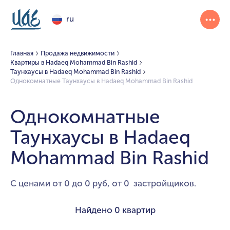
ru
Главная
Продажа недвижимости
Квартиры в Hadaeq Mohammad Bin Rashid
Таунхаусы в Hadaeq Mohammad Bin Rashid
Однокомнатные Таунхаусы в Hadaeq Mohammad Bin Rashid
Однокомнатные
Таунхаусы в Hadaeq
Mohammad Bin Rashid
С ценами от 0 до 0 руб, от 0 застройщиков.
Найдено
0 квартир