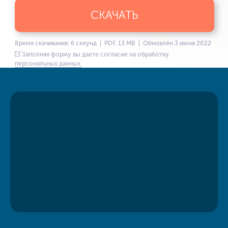
СКАЧАТЬ
Время скачивания: 6 секунд | PDF, 13 MB | Обновлён 3 июня 2022
Заполняя форму вы даете согласие на обработку
персональных данных.