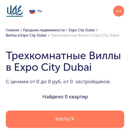
ru
Главная
Продажа недвижимости
Expo City Dubai
Виллы в Expo City Dubai
Трехкомнатные Виллы в Expo City Dubai
Трехкомнатные Виллы
в Expo City Dubai
С ценами от 0 до 0 руб, от 0 застройщиков.
Найдено
0 квартир
ФИЛЬТР