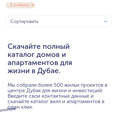
3 спальни
Сортировать
Скачайте полный
каталог домов и
апартаментов для
жизни в Дубае.
Мы собрали более 500 жилых проектов в
центре Дубая для жизни и инвестиций.
Введите свои контактные данные и
скачайте каталог вилл и апартаментов в
один клик.